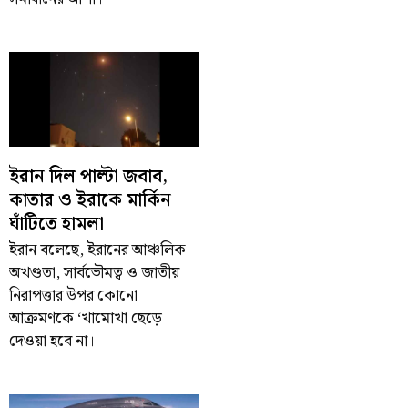
ইরান দিল পাল্টা জবাব,
কাতার ও ইরাকে মার্কিন
ঘাঁটিতে হামলা
ইরান বলেছে, ইরানের আঞ্চলিক
অখণ্ডতা, সার্বভৌমত্ব ও জাতীয়
নিরাপত্তার উপর কোনো
আক্রমণকে ‘খামোখা ছেড়ে
দেওয়া হবে না।