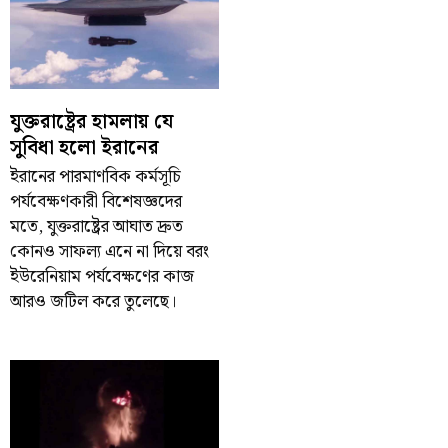
যুক্তরাষ্ট্রের হামলায় যে
সুবিধা হলো ইরানের
ইরানের পারমাণবিক কর্মসূচি
পর্যবেক্ষণকারী বিশেষজ্ঞদের
মতে, যুক্তরাষ্ট্রের আঘাত দ্রুত
কোনও সাফল্য এনে না দিয়ে বরং
ইউরেনিয়াম পর্যবেক্ষণের কাজ
আরও জটিল করে তুলেছে।