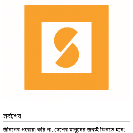
সর্বশেষ
জীবনের পরোয়া করি না, দেশের মানুষের জন্যই ফিরতে হবে: