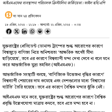
আইএমএফের ব্যবস্থাপনা পরিচালক ক্রিস্টালিনা জর্জিয়েভা। ফাইল ছবি/এপি
দ্য সান ২৪ প্রতিবেদন
১৮ এপ্রিল, ২০২৫
১২:১৮
আপডেট: ২২ এপ্রিল, ২০২৫
৩:০৪
যুক্তরাষ্ট্রের প্রেসিডেন্ট ডোনাল্ড ট্রাম্পের শুল্ক আরোপের কারণে
বিশ্বজুড়ে বাণিজ্য নিয়ে অনিশ্চয়তা ‘আক্ষরিক অর্থেই সীমা
ছাড়িয়েছে’, তবে এর কারণে বিশ্বব্যাপী মন্দা দেখা দেবে না বলে মনে
করে আন্তর্জাতিক মুদ্রা তহবিল (আইএমএফ)।
আন্তর্জাতিক সংস্থাটি বলছে, ‘বাণিজ্যিক উত্তেজনা বৃদ্ধির কারণে’
বিশ্বব্যাপী শেয়ারের দাম কমেছে এবং দেশগুলোর মধ্যে ‘বিশ্বাসের
ঘাটতি’ তৈরি হয়েছে। তবে এর কারণে বৈশ্বিক মন্দার ঝুঁকি নেই।
আইএমএফ মনে করে, যুক্তরাষ্ট্রের শুল্ক আরোপের কারণে বৈশ্বিক
প্রবৃদ্ধি উল্লেখযোগ্য মাত্রায় কমবে, তবে এতে মন্দা হবে না।