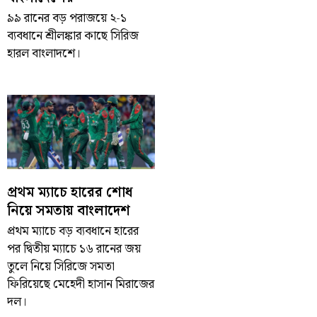
৯৯ রানের বড় পরাজয়ে ২-১
ব্যবধানে শ্রীলঙ্কার কাছে সিরিজ
হারল বাংলাদশে।
প্রথম ম্যাচে হারের শোধ
নিয়ে সমতায় বাংলাদেশ
প্রথম ম্যাচে বড় ব্যবধানে হারের
পর দ্বিতীয় ম্যাচে ১৬ রানের জয়
তুলে নিয়ে সিরিজে সমতা
ফিরিয়েছে মেহেদী হাসান মিরাজের
দল।