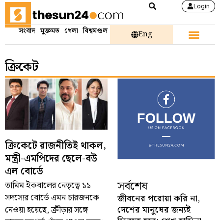
Login
সংবাদ
মুক্তমত
খেলা
বিশ্বমণ্ডল
Eng
ক্রিকেট
ক্রিকেটে রাজনীতিই থাকল,
মন্ত্রী-এমপিদের ছেলে-বউ
এল বোর্ডে
সর্বশেষ
তামিম ইকবালের নেতৃত্বে ১১
সদস্যের বোর্ডে এমন চারজনকে
জীবনের পরোয়া করি না,
দেশের মানুষের জন্যই
নেওয়া হয়েছে, ক্রীড়ার সঙ্গে