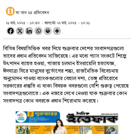
দ্য সান ২৪ প্রতিবেদন
২১ মার্চ, ২০২৫
১০:৪০
আপডেট: ২২ মার্চ, ২০২৫
১০:২১
বিভিন্ন বিষয়ভিত্তিক খবর দিয়ে শুক্রবার দেশের সংবাদপত্রগুলো
তাদের প্রধান প্রতিবেদন সাজিয়েছে। এর মধ্যে গ্যাস সংকটে শিল্পে
উৎপাদন ব্যাহত হওয়া, গাজায় চলমান ইসরায়েলি হত্যাযজ্ঞ,
ঈদযাত্রা ঘিরে মানুষের দুর্ভোগের শঙ্কা, রাজনৈতিক বিবেচনায়
অনুমোদন পাওয়া ব্যাংকগুলোর বেহাল দশা, ডেঙ্গু প্রতিরোধে
সরকারের প্রস্তুতি না থাকা বিষয়ক খবরগুলো বেশি গুরুত্ব পেয়েছে
সংবাদপত্রগুলোতে। এক নজরে দেখে নেওয়া যাক শুক্রবার কোন
সংবাদপত্র কোন খবরকে প্রধান শিরোনাম করেছে।