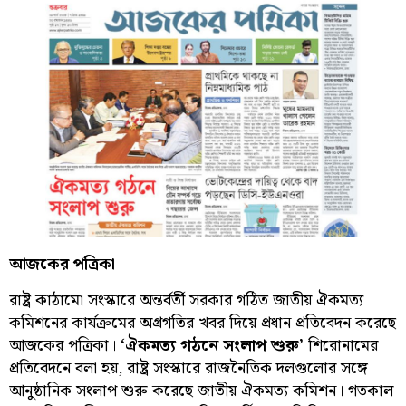
আজকের পত্রিকা
রাষ্ট্র কাঠামো সংস্কারে অন্তর্বর্তী সরকার গঠিত জাতীয় ঐকমত্য
কমিশনের কার্যক্রমের অগ্রগতির খবর দিয়ে প্রধান প্রতিবেদন করেছে
আজকের পত্রিকা।
‘ঐকমত্য গঠনে সংলাপ শুরু’
শিরোনামের
প্রতিবেদনে বলা হয়, রাষ্ট্র সংস্কারে রাজনৈতিক দলগুলোর সঙ্গে
আনুষ্ঠানিক সংলাপ শুরু করেছে জাতীয় ঐকমত্য কমিশন। গতকাল