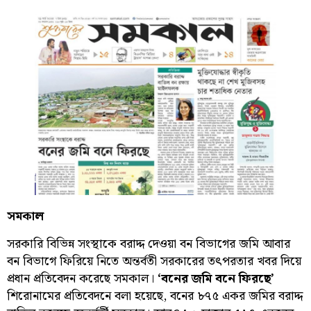
সমকাল
সরকারি বিভিন্ন সংস্থাকে বরাদ্দ দেওয়া বন বিভাগের জমি আবার
বন বিভাগে ফিরিয়ে নিতে অন্তর্বতী সরকারের তৎপরতার খবর দিয়ে
প্রধান প্রতিবেদন করেছে সমকাল।
‘বনের জমি বনে ফিরছে’
শিরোনামের প্রতিবেদনে বলা হয়েছে, বনের ৮৭৫ একর জমির বরাদ্দ