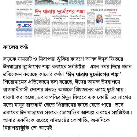
কালের কণ্ঠ
সড়কে যানজট ও নিরাপত্তা ঝুঁকির কারণে আসন্ন ঈদুল ফিতরে
ঈদযাত্রায় দুর্ভোগের শঙ্কা করছেন সংশ্লিষ্টরা– এমন খবর দিয়ে প্রধান
প্রতিবেদন করেছে কালের কণ্ঠ।
‘ঈদ যাত্রায় দুর্ভোগের শঙ্কা’
শিরোনামের প্রতিবেদনে বলা হয়েছে, ঈদের আনন্দ উদযাপনে
রাজধানীবাসী দেশের প্রত্যন্ত অঞ্চলে প্রিয়জনের কাছে ছুটে যায়।
ধারণা করা হচ্ছে, এবার পবিত্র ঈদুল ফিতরে এক কোটি ২০ লাখের
মতো মানুষ রাজধানী ছেড়ে প্রিয়জনের কাছে যেতে পারে। তবে
এবারের ঈদ যাত্রায়ও সড়কে ভোগান্তির আশঙ্কা করছেন সংশ্লিষ্টরা।
আবার একদিকে রয়েছে যানজটের ভোগান্তি, অন্যদিকে
নিরাপত্তাঝুঁকি তো আছেই।