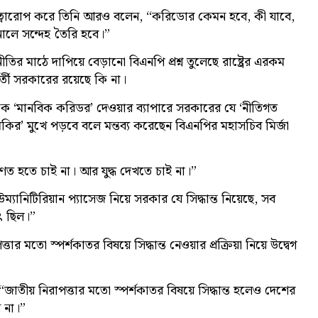
ুত্বারোপ করে তিনি আরও বলেন, “করিডোর কেমন হবে, কী যাবে,
নালে সন্দেহ তৈরি হবে।”
ির মাঠে দাপিয়ে বেড়ানো বিএনপি প্রশ্ন তুলেছে রাষ্ট্রের এরকম
র্বর্তী সরকারের রয়েছে কি না।
 থেকে ‘মানবিক করিডর’ দেওয়ার ব্যাপারে সরকারের যে ‘নীতিগত
ব হুমকির’ মুখে পড়বে বলে মন্তব্য করেছেন বিএনপির মহাসচিব মির্জা
ত হতে চাই না। আর যুদ্ধ দেখতে চাই না।”
নিটিরিয়ান প্যাসেজ নিয়ে সরকার যে সিদ্ধান্ত নিয়েছে, সব
ৎ ছিল।”
ো স্পর্শকাতর বিষয়ে সিদ্ধান্ত নেওয়ার প্রক্রিয়া নিয়ে উদ্বেগ
 “জাতীয় নিরাপত্তার মতো স্পর্শকাতর বিষয়ে সিদ্ধান্ত হলেও দেশের
 না।”