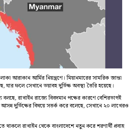
লাকা আরাকান আর্মির নিয়ন্ত্রণে। মিয়ানমারের সামরিক জান্তা
ে, যার ফলে সেখানে ভয়াবহ দুর্ভিক্ষ অবস্থা তৈরি হয়েছে।
থ্য বলছে, রাখাইন রাজ্যে বিবদমান পক্ষের কারণে বেশিরভাগই
ঘ আসন্ন দুর্ভিক্ষের বিষয়ে সতর্ক করে বলেছে, সেখানে ২০ লাখেরও
ে থাকলে রাখাইন থেকে বাংলাদেশে নতুন করে শরণার্থী প্রবাহ