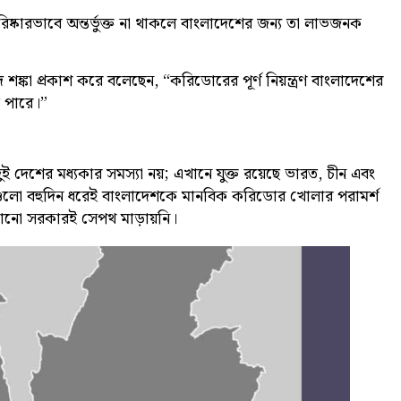
 পরিষ্কারভাবে অন্তর্ভুক্ত না থাকলে বাংলাদেশের জন্য তা লাভজনক
দ শঙ্কা প্রকাশ করে বলেছেন, “করিডোরের পূর্ণ নিয়ন্ত্রণ বাংলাদেশের
ে পারে।”
দুই দেশের মধ্যকার সমস্যা নয়; এখানে যুক্ত রয়েছে ভারত, চীন এবং
মা দেশগুলো বহুদিন ধরেই বাংলাদেশকে মানবিক করিডোর খোলার পরামর্শ
োনো সরকারই সেপথ মাড়ায়নি।