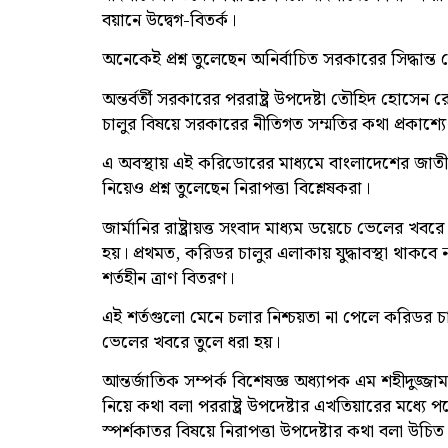
বয়ানে উদ্বেগ-বিতর্ক।
অনেকেই প্রশ্ন তুলেছেন অনির্বাচিত সরকারের সিদ্ধান্ত ন
অন্তর্বর্তী সরকারের পররাষ্ট্র উপদেষ্টা তৌহিদ হোসেন
চালুর বিষয়ে সরকারের নীতিগত সম্মতির কথা প্রকাশ্
এ অবস্থায় এই করিডোরের মাধ্যমে বাংলাদেশের জাতীয
নিয়েও প্রশ্ন তুলেছেন নিরাপত্তা বিশ্লেষকরা।
জার্মানির রাষ্ট্রায়ত্ত সংবাদ মাধ্যম ডয়েচে ভেলের খ
হয়। প্রথমত, করিডর চালুর এলাকায় যুদ্ধাবস্থা থাকবে 
শর্তহীন ত্রাণ বিতরণ।
এই শর্তগুলো মেনে চলার নিশ্চয়তা না পেলে করিডর চ
ভেলের খবরে তুলে ধরা হয়।
আন্তর্জাতিক সম্পর্ক বিশেষজ্ঞ অধ্যাপক এম শহীদুজ্জ
নিয়ে কথা বলা পররাষ্ট্র উপদেষ্টার এখতিয়ারের মধ্যে
স্পর্শকাতর বিষয়ে নিরাপত্তা উপদেষ্টার কথা বলা উচিত