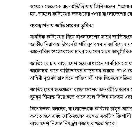
ডয়েচে ভেলেকে এক প্রতিক্রিয়ায় তিনি বলেন, “আরাকান
হয়, তাহলে করিডোর ব্যবহারের ওপর বাংলাদেশের কোন
ব্যবস্থাপনায় জাতিসংঘের ভূমিকা
মানবিক করিডোর নিয়ে বাংলাদেশের সাথে জাতিসংঘের
জাতীয় নিরাপত্তা উপদেষ্টা খলিলুর রহমান জাতিসংঘ
আন্তোনিও গুতেরেসের ঢাকা সফরের সময় আনুষ্ঠানিকভা
জাতিসংঘ চায় বাংলাদেশ হয়ে রাখাইনে মানবিক সহায
আলোচনা করে করিডোরের বাস্তবায়ন করবে- তা এখনও 
বাহিনী দুজনই রাখাইনে শক্তিশালী পক্ষ হিসেবে সক্রিয়
জাতিসংঘের হস্তক্ষেপে বাংলাদেশের অন্তর্বর্তী সরকার 
ঘুমধুম সীমান্ত দিয়ে হতে পারে বলে বিভিন্ন মাধ্যমে খ
বিশেষজ্ঞরা বলছেন, বাংলাদেশকে করিডর চালুর আগে আঞ
করতে হবে এবং জাতিসংঘের সঙ্গেও একটি শক্তিশালী 
বাংলাদেশ নিজস্ব নিয়ন্ত্রণ বজায় রাখতে পারে।