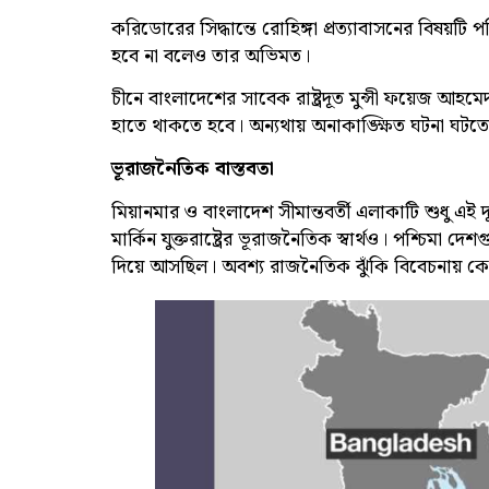
করিডোরের সিদ্ধান্তে রোহিঙ্গা প্রত্যাবাসনের বিষয়টি
হবে না বলেও তার অভিমত।
চীনে বাংলাদেশের সাবেক রাষ্ট্রদূত মুন্সী ফয়েজ আহমে
হাতে থাকতে হবে। অন্যথায় অনাকাঙ্ক্ষিত ঘটনা ঘটত
ভূরাজনৈতিক বাস্তবতা
মিয়ানমার ও বাংলাদেশ সীমান্তবর্তী এলাকাটি শুধু এই 
মার্কিন যুক্তরাষ্ট্রের ভূরাজনৈতিক স্বার্থও। পশ্চি
দিয়ে আসছিল। অবশ্য রাজনৈতিক ঝুঁকি বিবেচনায় ক