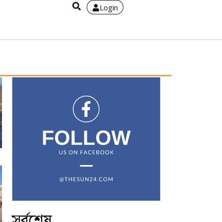
Login
সর্বশেষ