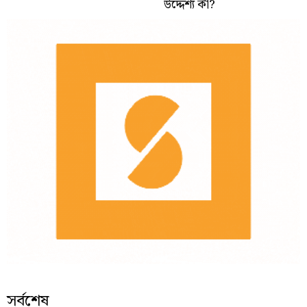
উদ্দেশ্য কী?
সর্বশেষ