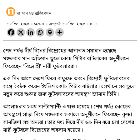
দ্য সান ২৪ প্রতিবেদন
৮ এপ্রিল, ২০২৫
১২:০০
আপডেট: ৮ এপ্রিল, ২০২৫
৪:৪৭
শেষ পর্যন্ত দীর্ঘ দিনের বিদ্রোহের আপাতত সমাধান হয়েছে।
মঙ্গলবার মান অভিমান ভুলে কোচ পিটার বাটলারের অনুশীলনে
ফিরেছেন ‘বিদ্রোহী’ নারী ফুটবলাররা।
এক দিন আগে দেশে ফিরে বাফুফে ভবনে বিদ্রোহী ফুটবলারদের
সঙ্গে বৈঠক করেন ইংলিশ কোচ পিটার বাটলার। সেখানে সব ভুলে
নতুন করে শুরুর জন্য ফুটবলারদের আমন্ত্রণ জানান তিনি।
আলোচনার সময় পাল্টাপাল্টি কথাও হয়েছে। শেষ পর্যন্ত কোচের
আমন্ত্রণে সাড়া দিয়ে মঙ্গলবার সকালে অনুশীলনে ফিরেছেন কৃষ্ণা-
সানজিদা সহ অন্যরা। তার মধ্য দিয়ে দীর্ঘ ৬৮ দিন ধরে চলা দেশের
নারী ফুটবলে বিদ্রোহের অবসান হয়েছে।