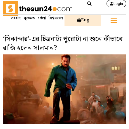
Login
সংবাদ
মুক্তমত
খেলা
বিশ্বমণ্ডল
Eng
‘সিকান্দার’-এর চিত্রনাট্য পুরোটা না শুনে কীভাবে
রাজি হলেন সালমান?