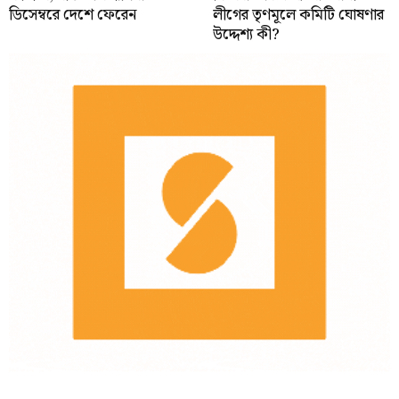
ডিসেম্বরে দেশে ফেরেন
লীগের তৃণমূলে কমিটি ঘোষণার
উদ্দেশ্য কী?