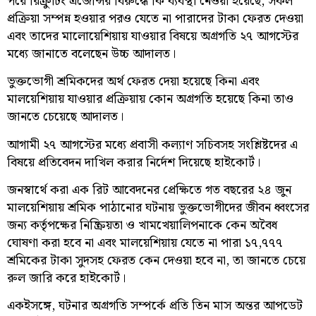
পরে রিক্রুটিং এজেন্সির বিরুদ্ধে কি ব্যবস্থা নেওয়া হয়েছে, সকল
প্রক্রিয়া সম্পন্ন হওয়ার পরও যেতে না পারাদের টাকা ফেরত দেওয়া
এবং তাদের মালোয়েশিয়ায় যাওয়ার বিষয়ে অগ্রগতি ২৭ আগস্টের
মধ্যে জানাতে বলেছেন উচ্চ আদালত।
ভুক্তভোগী শ্রমিকদের অর্থ ফেরত দেয়া হয়েছে কিনা এবং
মালয়েশিয়ায় যাওয়ার প্রক্রিয়ায় কোন অগ্রগতি হয়েছে কিনা তাও
জানতে চেয়েছে আদালত।
আগামী ২৭ আগস্টের মধ্যে প্রবাসী কল্যাণ সচিবসহ সংশ্লিষ্টদের এ
বিষয়ে প্রতিবেদন দাখিল করার নির্দেশ দিয়েছে হাইকোর্ট।
জনস্বার্থে করা এক রিট আবেদনের প্রেক্ষিতে গত বছরের ২৪ জুন
মালয়েশিয়ায় শ্রমিক পাঠানোর ঘটনায় ভুক্তভোগীদের জীবন ধ্বংসের
জন্য কর্তৃপক্ষের নিষ্ক্রিয়তা ও খামখেয়ালিপনাকে কেন অবৈধ
ঘোষণা করা হবে না এবং মালয়েশিয়ায় যেতে না পারা ১৭,৭৭৭
শ্রমিকের টাকা সুদসহ ফেরত কেন দেওয়া হবে না, তা জানতে চেয়ে
রুল জারি করে হাইকোর্ট।
একইসঙ্গে, ঘটনার অগ্রগতি সম্পর্কে প্রতি তিন মাস অন্তর আপডেট