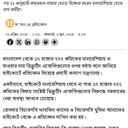
গত ২২ জানুয়ারি কারওয়ান বাজার মোড়ে বিক্ষোভ করেন মালয়েশিয়ায় যেতে
ব্যর্থ কর্মীরা।
দ্য সান ২৪ প্রতিবেদন
২৭ এপ্রিল, ২০২৫
২:৩৬
আপডেট: ৬ জুন, ২০২৫
৪:০৫
বাংলাদেশ থেকে ১৭ হাজার ৭৭৭ শ্রমিকের মালয়েশিয়ায় না
যাওয়ার দায় রিক্রুটিং এজেন্সিগুলোর ওপর বর্তায় বলে জানিয়ে
হাইকোর্টে প্রতিবেদন দিয়েছে প্রবাসী কল্যাণ মন্ত্রণালয়।
একইসাথে, হাইকোর্ট মালয়েশিয়ায় যেতে না পারা ১৭ হাজার ৭৭৭
শ্রমিকের বিষয়ে সংশ্লিষ্ট রিক্রুটিং এজেন্সিগুলোর বিরুদ্ধে সরকারের
নেয়া ব্যবস্থা জানতে চেয়েছে।
রোববার বিচারপতি ফাহমিদা কাদের ও বিচারপতি মুবিনা আসাফের
হাইকোর্ট বেঞ্চে এ প্রতিবেদন দাখিল করা হয়।