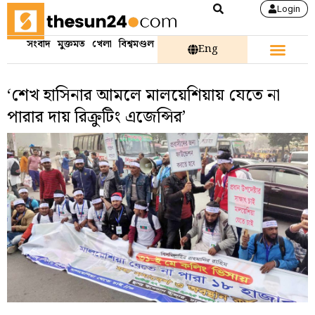
Login
সংবাদ
মুক্তমত
খেলা
বিশ্বমণ্ডল
Eng
‘শেখ হাসিনার আমলে মালয়েশিয়ায় যেতে না
পারার দায় রিক্রুটিং এজেন্সির’