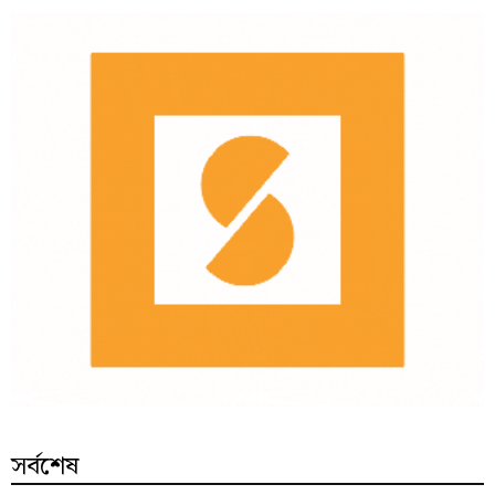
সর্বশেষ