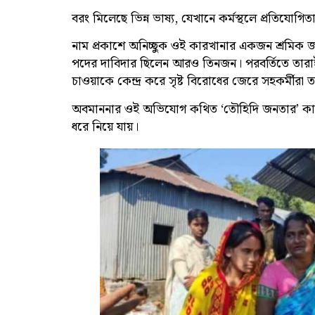
বরং মিলেছে ভিন্ন ভাষ্য, যেখানে কর্মস্থলে প্রতিযোগ
নাম প্রকাশে অনিচ্ছুক ওই কারখানার একজন শ্রমিক জান
পদের দাবিদার ছিলেন আরও তিনজন। পরবর্তিতে তারাই ত
চাওয়াকে কেন্দ্র করে সৃষ্ট বিরোধের জেরে সহকর্মীরা 
অবমাননার ওই অভিযোগ কথিত ‘তৌহিদি জনতার’ কানে 
ধরে নিয়ে যায়।