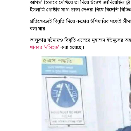
আপস’ হিসাবে দেখিয়ে তা নিয়ে উদ্বেগ জানিয়েছিল ট্র
ইসলামি গোষ্ঠীর মাথা চাড়া দেওয়া নিয়ে বিদেশি বিভিন
প্রতিক্ষেত্রেই বিবৃতি দিয়ে কঠোর হুঁশিয়ারির মধ্যেই
বলা যায়।
ভালুকার ঘটনায়ও বিবৃতি এসেছে মুহাম্মদ ইউনূসের অন্ত
থাকার ‘নসিহত’
করা হয়েছে।