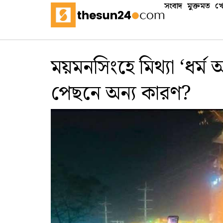
সংবাদ
মুক্তমত
খে
ময়মনসিংহে মিথ্যা ‘ধর্ম অ
পেছনে অন্য কারণ?