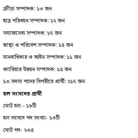
ক্রীড়া সম্পাদক: ১৩ জন
ছাত্র পরিবহন সম্পাদক: ১২ জন
সমাজসেবা সম্পাদক: ১৭ জন
স্বাস্থ্য ও পরিবেশ সম্পাদক: ১৫ জন
মানবাধিকার ও আইন সম্পাদক: ১১ জন
ক্যারিয়ার উন্নয়ন সম্পাদক: ১৫ জন
১৩ সদস্য পদের বিপরীতে প্রার্থী: ২১৭ জন
হল সংসদের প্রার্থী
মোট হল – ১৮টি
হল সংসদে পদ সংখ্যা- ১৩টি
মোট পদ- ২৩৪