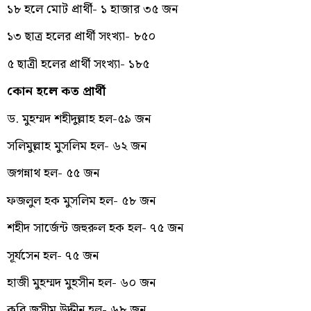
১৮ হলে মোট প্রার্থী- ১ হাজার ৩৫ জন
১৩ ছাত্র হলের প্রার্থী সংখ্যা- ৮৫০
৫ ছাত্রী হলের প্রার্থী সংখ্যা- ১৮৫
কোন হলে কত প্রার্থী
ড. মুহম্মদ শহীদুল্লাহ হল-৫৯ জন
সলিমুল্লাহ মুসলিম হল- ৬২ জন
জগন্নাথ হল- ৫৫ জন
ফজলুল হক মুসলিম হল- ৫৮ জন
শহীদ সার্জেন্ট জহুরুল হক হল- ৭৫ জন
সূর্যসেন হল- ৭৫ জন
হাজী মুহম্মদ মুহসীন হল- ৬০ জন
কবি জসীম উদ্দীন হল- ৬৮ জন