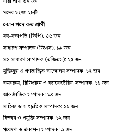
নারী প্রার্থী ৬২ জন
পদের সংখ্যা ২৮টি
কোন পদে কত প্রার্থী
সহ-সভাপতি (ভিপি): ৪৫ জন
সাধারণ সম্পাদক (জিএস): ১৯ জন
সহ-সাধারণ সম্পাদক (এজিএস): ২৫ জন
মুক্তিযুদ্ধ ও গণতান্ত্রিক আন্দোলন সম্পাদক: ১৭ জন
কমনরুম, রিডিংরুম ও ক্যাফেটেরিয়া সম্পাদক: ১১ জন
আন্তর্জাতিক সম্পাদক: ১৪ জন
সাহিত্য ও সাংস্কৃতিক সম্পাদক: ১৯ জন
বিজ্ঞান ও প্রযুক্তি সম্পাদক: ১২ জন
গবেষণা ও প্রকাশনা সম্পাদক: ৯ জন