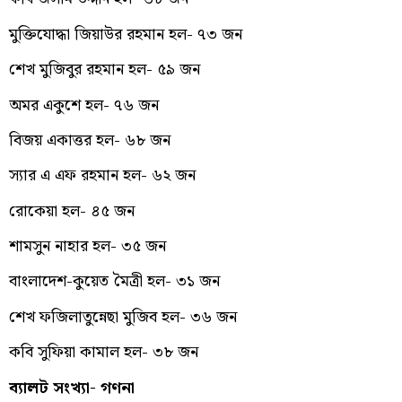
মুক্তিযোদ্ধা জিয়াউর রহমান হল- ৭৩ জন
শেখ মুজিবুর রহমান হল- ৫৯ জন
অমর একুশে হল- ৭৬ জন
বিজয় একাত্তর হল- ৬৮ জন
স্যার এ এফ রহমান হল- ৬২ জন
রোকেয়া হল- ৪৫ জন
শামসুন নাহার হল- ৩৫ জন
বাংলাদেশ-কুয়েত মৈত্রী হল- ৩১ জন
শেখ ফজিলাতুন্নেছা মুজিব হল- ৩৬ জন
কবি সুফিয়া কামাল হল- ৩৮ জন
ব্যালট সংখ্যা- গণনা