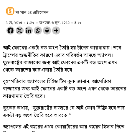
দ্য সান ২৪ প্রতিবেদন
২ মে, ২০২৫
১:০৩
আপডেট: ৬ জুন, ২০২৫
৪:২৩
আই ফোনের একটা বড় অংশ তৈরি হয় চীনের কারখানায়। তবে
ট্রাম্পের শুল্কনীতির কারণে এবার পরিবর্তন আনছে অ্যাপল।
যুক্তরাষ্ট্রের বাজারের জন্য আই ফোনের একটি বড় অংশ এখন
থেকে ভারতের কারখানায় তৈরি হবে।
বৃহস্পতিবার অ্যাপলের সিইও টিম কুক জানান, আমেরিকা
বাজারের জন্য আই ফোনের একটি বড় অংশ এখন থেকে ভারতের
কারখানায় তৈরি হবে।
কুকের কথায়, “যুক্তরাষ্ট্রের বাজারে যে আই ফোন বিক্রি হবে তার
একটা বড় অংশ তৈরি হবে ভারতে।”
অ্যাপলের এই বছরের প্রথম কোয়ার্টারের আয়-ব্যয়ের হিসাব দিতে