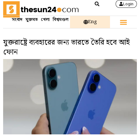
Login
সংবাদ
মুক্তমত
খেলা
বিশ্বমণ্ডল
Eng
যুক্তরাষ্ট্রে ব্যবহারের জন্য ভারতে তৈরি হবে আই
ফোন