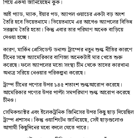
গিয়ে একথা জানিয়েছেন কুক।
আই প্যাড, ম্যাক, ইয়ার পড, অ্যাপল ওয়াচের একটা বড় অংশ
তৈরি হবে ভিয়েতনামে। ভিয়েতনামে এর আগেও অ্যাপলের বিভিন্ন
সরঞ্জাম তৈরি হতো। কিন্তু এবার তার পরিমাণ অনেক বাড়িয়ে
দেওয়া হচ্ছে।
কারণ, মার্কিন প্রেসিডেন্ট ডনাল্ড ট্রাম্পের নতুন শুল্ক নীতির কারণে
চীনের সঙ্গে অ্যামেরিকার বাণিজ্য অনেকটাই মার খেতে শুরু
করেছে। ফলে অ্যাপলের মতো সংস্থা চীন থেকে তাদের কারখানা
অন্যত্র সরিয়ে নেওয়ার পরিকল্পনা করেছে।
ট্রাম্প চীনের পণ্যের উপর ১৪৫ শতাংশ শুল্কআরোপ করেছে।
আমেরিকার পণ্যের উপর পাল্টা সমপরিমাণ শুল্ক আরোপ করেছে
চীনও।
সেমিকন্ডাক্টর এবং ইলেকট্রনিক জিনিসের উপর কিছু ছাড় দিয়েছিল
ট্রাম্প প্রশাসন। কিন্তু ওয়াশিংটন জানিয়েছে, সেই ছাড়গুলোও
আগামী কিছুদিনের মধ্যে বদলে যেতে পারে।