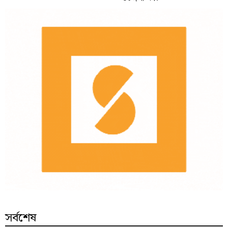
সর্বশেষ