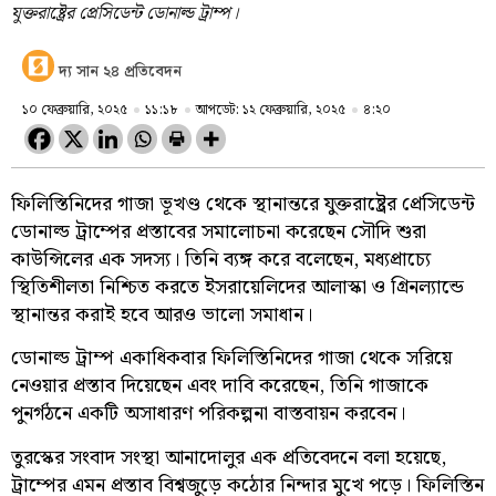
যুক্তরাষ্ট্রের প্রেসিডেন্ট ডোনাল্ড ট্রাম্প।
দ্য সান ২৪ প্রতিবেদন
১০ ফেব্রুয়ারি, ২০২৫
১১:১৮
আপডেট: ১২ ফেব্রুয়ারি, ২০২৫
৪:২০
ফিলিস্তিনিদের গাজা ভূখণ্ড থেকে স্থানান্তরে যুক্তরাষ্ট্রের প্রেসিডেন্ট
ডোনাল্ড ট্রাম্পের প্রস্তাবের সমালোচনা করেছেন সৌদি শুরা
কাউন্সিলের এক সদস্য। তিনি ব্যঙ্গ করে বলেছেন, মধ্যপ্রাচ্যে
স্থিতিশীলতা নিশ্চিত করতে ইসরায়েলিদের আলাস্কা ও গ্রিনল্যান্ডে
স্থানান্তর করাই হবে আরও ভালো সমাধান।
ডোনাল্ড ট্রাম্প একাধিকবার ফিলিস্তিনিদের গাজা থেকে সরিয়ে
নেওয়ার প্রস্তাব দিয়েছেন এবং দাবি করেছেন, তিনি গাজাকে
পুনর্গঠনে একটি অসাধারণ পরিকল্পনা বাস্তবায়ন করবেন।
তুরস্কের সংবাদ সংস্থা আনাদোলুর এক প্রতিবেদনে বলা হয়েছে,
ট্রাম্পের এমন প্রস্তাব বিশ্বজুড়ে কঠোর নিন্দার মুখে পড়ে। ফিলিস্তিন