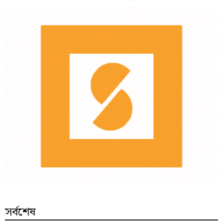
সর্বশেষ