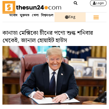
Login
সংবাদ
মুক্তমত
খেলা
বিশ্বমণ্ডল
Eng
কানাডা মেক্সিকো চীনের পণ্যে শুল্ক শনিবার
থেকেই, জানাল হোয়াইট হাউস