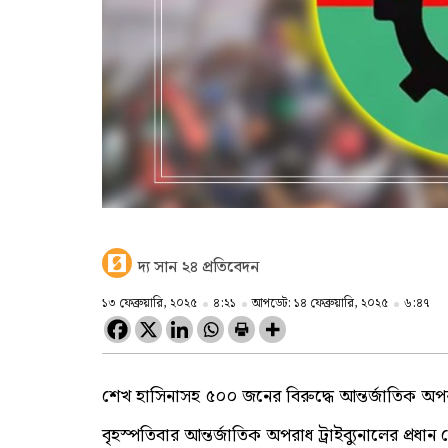
দ্য সান ২৪ প্রতিবেদন
১৩ ফেব্রুয়ারি, ২০২৫
৪:২১
আপডেট: ১৪ ফেব্রুয়ারি, ২০২৫
৬:৪৭
শেখ হাসিনাসহ ৫০০ জনের বিরুদ্ধে আন্তর্জাতিক অপর
বৃহস্পতিবার আন্তর্জাতিক অপরাধ ট্রাইব্যুনালের প্