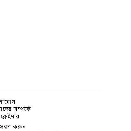
গাযোগ
দের সম্পর্কে
ক্লেইমার
ুসরণ করুন