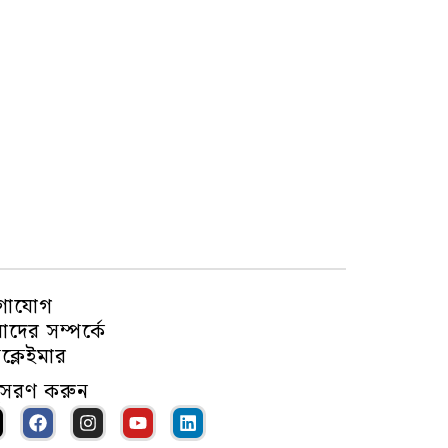
গাযোগ
দের সম্পর্কে
ক্লেইমার
ুসরণ করুন