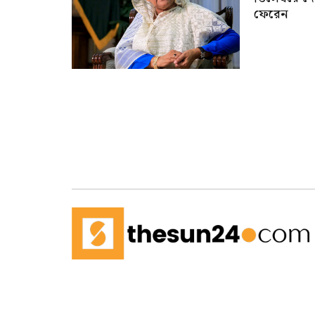
ফেরেন