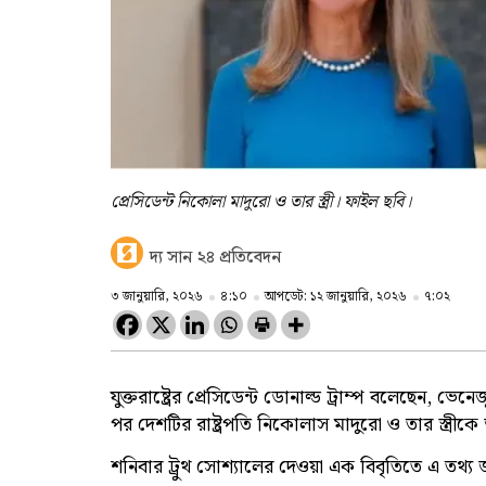
প্রেসিডেন্ট নিকোলা মাদুরো ও তার স্ত্রী। ফাইল ছবি।
দ্য সান ২৪ প্রতিবেদন
৩ জানুয়ারি, ২০২৬
৪:১০
আপডেট: ১২ জানুয়ারি, ২০২৬
৭:০২
যুক্তরাষ্ট্রের প্রেসিডেন্ট ডোনাল্ড ট্রাম্প বলেছেন, 
পর দেশটির রাষ্ট্রপতি নিকোলাস মাদুরো ও তার স্ত্রী
শনিবার ট্রুথ সোশ্যালের দেওয়া এক বিবৃতিতে এ তথ্য জ