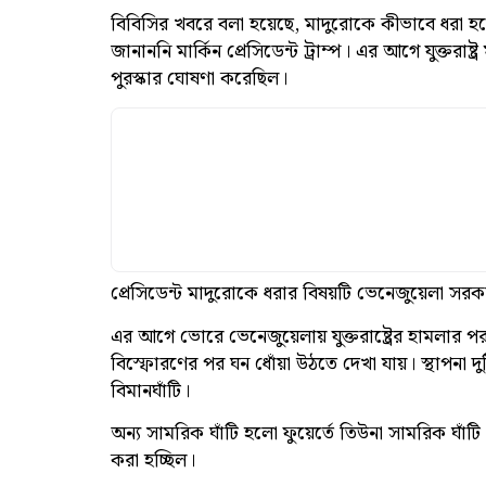
বিবিসির খবরে বলা হয়েছে, মাদুরোকে কীভাবে ধরা হয়েছ
জানাননি মার্কিন প্রেসিডেন্ট ট্রাম্প। এর আগে যুক্তরাষ
পুরস্কার ঘোষণা করেছিল।
প্রেসিডেন্ট মাদুরোকে ধরার বিষয়টি ভেনেজুয়েলা সর
এর আগে ভোরে ভেনেজুয়েলায় যুক্তরাষ্ট্রের হামলার পর
বিস্ফোরণের পর ঘন ধোঁয়া উঠতে দেখা যায়। স্থাপনা 
বিমানঘাঁটি।
অন্য সামরিক ঘাঁটি হলো ফুয়ের্তে তিউনা সামরিক ঘাঁট
করা হচ্ছিল।