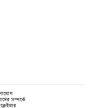
গাযোগ
দের সম্পর্কে
ক্লেইমার