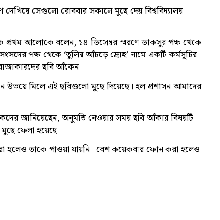
ণ দেখিয়ে সেগুলো রোববার সকালে মুছে দেয় বিশ্ববিদ্যালয়
ণিক প্রথম আলোকে বলেন, ১৪ ডিসেম্বর স্মরণে ডাকসুর পক্ষ থেকে
ংসদের পক্ষ থেকে ‘তুলির আঁচড়ে দ্রোহ’ নামে একটি কর্মসূচির
ৃত রাজাকারদের ছবি আঁকেন।
প্রশাসন উভয়ে মিলে এই ছবিগুলো মুছে দিয়েছে। হল প্রশাসন আমাদের
াদিকদের জানিয়েছেন, অনুমতি নেওয়ার সময় ছবি আঁকার বিষয়টি
তা মুছে ফেলা হয়েছে।
্টা করা হলেও তাকে পাওয়া যায়নি। বেশ কয়েকবার ফোন করা হলেও