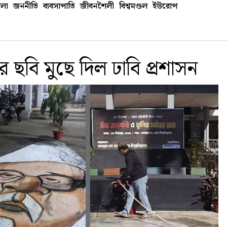
লা
জননীতি
ব্যবসাপাতি
জীবনশৈলী
বিশ্বমণ্ডল
ইউরোপ
 ছবি মুছে দিল ঢাবি প্রশাসন