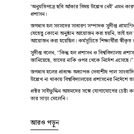
‘অনুমতিপত্রে ছবি আঁকার বিষয় উল্লেখ নেই’ এমন কার
প্রশাসন।
জগন্নাথ হল সংসদের সাধারণ সম্পাদক সুদীপ্ত প্রামা
যেহেতু কোনো অনুষ্ঠান আয়োজন করা হয়নি, তাই হল স
আয়োজন করা হয়েছিল। কর্মসূচিতে শিক্ষার্থীরা স্বীক
সুদীপ্ত বলেন, “কিন্তু হল প্রশাসন ও বিশ্ববিদ্যালয় 
জানিয়েছে, তাদের নাকি ওপর থেকে নির্দেশ এসেছে।”
জগন্নাথ হলের প্রাধ্যক্ষ অধ্যাপক দেবাশীষ পাল সাংব
উল্লেখ না থাকায় বিশ্ববিদ্যালয়ের প্রশাসনের নির্দেশে 
প্রক্টর সাইফুদ্দিন আহমদের সঙ্গে যোগাযোগের চেষ
তার সাড়া মেলেনি।
আরও পড়ুন