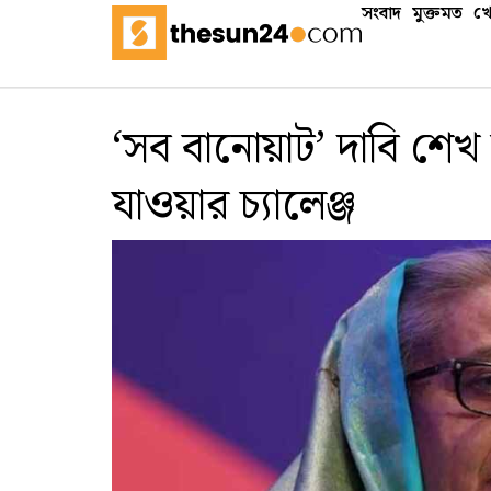
সংবাদ
মুক্তমত
খে
‘সব বানোয়াট’ দাবি শেখ
যাওয়ার চ্যালেঞ্জ