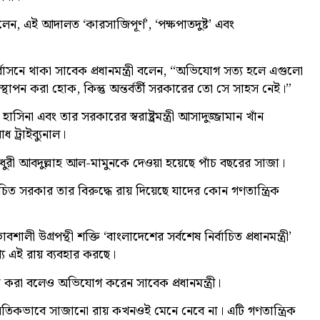
ন, এই আদালত ‘কারসাজিপূর্ণ’, ‘পক্ষপাতদুষ্ট’ এবং
 নির্বাসনে থাকা সাবেক প্রধানমন্ত্রী বলেন, “অভিযোগ সত্য হলে এগুলো
পন করা হোক, কিন্তু অন্তর্বর্তী সরকারের তো সে সাহস নেই।”
সিনা এবং তার সরকারের স্বরাষ্ট্রমন্ত্রী আসাদুজ্জামান খাঁন
 ট্রাইব্যুনাল।
রী আবদুল্লাহ আল-মামুনকে দেওয়া হয়েছে পাঁচ বছরের সাজা।
ত সরকার তার বিরুদ্ধে রায় দিয়েছে যাদের কোন গণতান্ত্রিক
ালী উগ্রপন্থী শক্তি ‘বাংলাদেশের সর্বশেষ নির্বাচিত প্রধানমন্ত্রী’
যে এই রায় ব্যবহার করছে।
্ন করা বলেও অভিযোগ করেন সাবেক প্রধানমন্ত্রী।
ৈতিকভাবে সাজানো রায় কখনওই মেনে নেবে না। এটি গণতান্ত্রিক