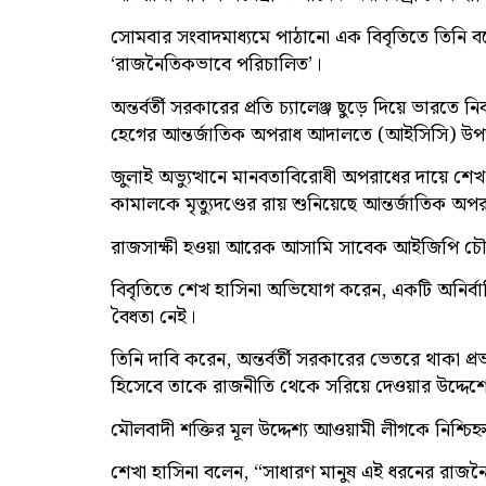
সোমবার সংবাদমাধ্যমে পাঠানো এক বিবৃতিতে তিনি বলে
‘রাজনৈতিকভাবে পরিচালিত’।
অন্তর্বর্তী সরকারের প্রতি চ্যালেঞ্জ ছুড়ে দিয়ে ভারতে
হেগের আন্তর্জাতিক অপরাধ আদালতে (আইসিসি) উপস্থা
জুলাই অভ্যুত্থানে মানবতাবিরোধী অপরাধের দায়ে শেখ হা
কামালকে মৃত্যুদণ্ডের রায় শুনিয়েছে আন্তর্জাতিক অপরাধ
রাজসাক্ষী হওয়া আরেক আসামি সাবেক আইজিপি চৌধু
বিবৃতিতে শেখ হাসিনা অভিযোগ করেন, একটি অনির্বাচি
বৈধতা নেই।
তিনি দাবি করেন, অন্তর্বর্তী সরকারের ভেতরে থাকা প্রভাবশ
হিসেবে তাকে রাজনীতি থেকে সরিয়ে দেওয়ার উদ্দেশ্
মৌলবাদী শক্তির মূল উদ্দেশ্য আওয়ামী লীগকে নিশ্চিহ
শেখা হাসিনা বলেন, “সাধারণ মানুষ এই ধরনের রাজন