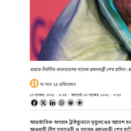
ভারতে নির্বাসিত বাংলাদেশের সাবেক প্রধানমন্ত্রী শেখ হাসিনা। ছ
দ্য সান ২৪ প্রতিবেদন
১৭ নভেম্বর, ২০২৫
৮:০৪
আপডেট: ২০ নভেম্বর, ২০২৫
৩:৫৩
আন্তর্জাতিক অপরাধ ট্রাইব্যুনালে মৃত্যুদণ্ডের আদেশ
আওয়ামী লীগ সভানেত্রী ও সাবেক প্রধানমন্ত্রী শেখ হা