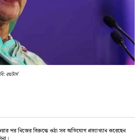
বি: রয়টার্স
 হওয়ার পর নিজের বিরুদ্ধে ওঠা সব অভিযোগ প্রত্যাখ্যান করেছেন
সিনা।