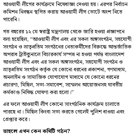
আওয়ামী লীগের কার্যক্রমে নিষেধাজ্ঞা দেওয়া হয়। এরপর নির্বাচন
কমিশন নিবন্ধন স্থগিত করায় আওয়ামী লীগ ভোটে অংশ নিতে
পারেনি।
গত বছরের ১২ মে স্বরাষ্ট্র মন্ত্রণালয় থেকে জারি হওয়া প্রজ্ঞাপনে
বলা হয়েছিল, “আওয়ামী লীগ এবং এর সকল অঙ্গসংগঠন, সহযোগী
সংগঠন ও ভ্রাতৃপ্রতিম সংগঠনের নেতাকর্মীদের বিরুদ্ধে আন্তর্জাতিক
অপরাধ ট্রাইব্যুনালে বিচারকার্য সম্পন্ন না হওয়া পর্যন্ত বাংলাদেশ
আওয়ামী লীগ এবং এর সকল অঙ্গসংগঠন, সহযোগী সংগঠন ও
ভ্রাতৃপ্রতিম সংগঠন কর্তৃক যে কোনো ধরনের প্রকাশনা, গণমাধ্যম,
অনলাইন ও সামাজিক যোগাযোগ মাধ্যমে যে কোনো ধরনের
প্রচারণা, মিছিল, সভা-সমাবেশ, সম্মেলন আয়োজনসহ যাবতীয়
কর্মকাণ্ড নিষিদ্ধ ঘোষণা করা হলো।”
এর ফলে আওয়ামী লীগ কোনো সাংগঠনিক কার্যক্রম চালাতে
পারছে না। মিছিল কিংবা সভা করতে গেলেই পুলিশ ধাওয়া এবং
গ্রেপ্তার করে।
তাহলে এখন কেন কমিটি গঠন?