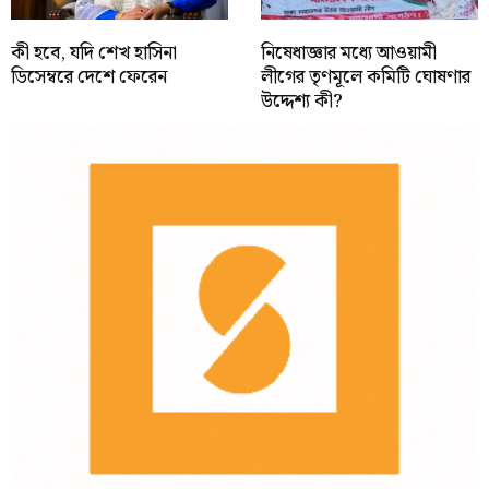
কী হবে, যদি শেখ হাসিনা
নিষেধাজ্ঞার মধ্যে আওয়ামী
ডিসেম্বরে দেশে ফেরেন
লীগের তৃণমূলে কমিটি ঘোষণার
উদ্দেশ্য কী?