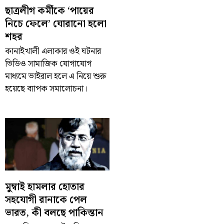
ছাত্রলীগ কর্মীকে ‘পায়ের
নিচে ফেলে’ ঘোরানো হলো
শহর
কানাইখালী এলাকার ওই ঘটনার
ভিডিও সামাজিক যোগাযোগ
মাধ্যমে ভাইরাল হলে এ নিয়ে শুরু
হয়েছে ব্যাপক সমালোচনা।
মুম্বাই হামলার হোতার
সহযোগী রানাকে পেল
ভারত, কী বলছে পাকিস্তান