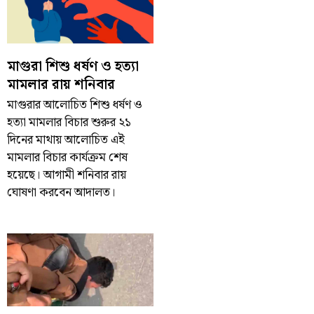
মাগুরা শিশু ধর্ষণ ও হত্যা
মামলার রায় শনিবার
মাগুরার আলোচিত শিশু ধর্ষণ ও
হত্যা মামলার বিচার শুরুর ২১
দিনের মাথায় আলোচিত এই
মামলার বিচার কার্যক্রম শেষ
হয়েছে। আগামী শনিবার রায়
ঘোষণা করবেন আদালত।