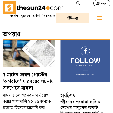
Login
সংবাদ
মুক্তমত
খেলা
বিশ্বমণ্ডল
Eng
অপরাধ
৭ মার্চের ভাষণ পোস্টের
‘অপরাধে’ মারধরের ঘটনায়
অবশেষে মামলা
সর্বশেষ
মামলায় ১০ জনের নাম উল্লেখ
করার পাশাপাশি ১০-১৫ জনকে
জীবনের পরোয়া করি না,
দেশের মানুষের জন্যই
অজ্ঞাত হিসেবে আসামি করা