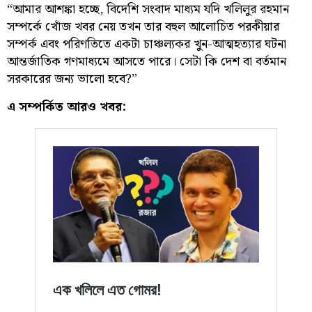
“আমার আশঙ্কা হচ্ছে, বিদেশি সংবাদ মাধ্যম যদি খলিলুর রহমান
সম্পর্কে খোঁজ খবর নেয় তখন তার বহুল আলোচিত পরকীয়ার
সম্পর্ক এবং পরিণতিতে একটা চাঞ্চল্যকর খুন-আত্মহত্যার ঘটনা
আন্তর্জাতিক গণমাধ্যমে আসতে পারে। সেটা কি দেশ বা বর্তমান
সরকারের জন্য ভালো হবে?”
এ সম্পর্কিত আরও খবর: