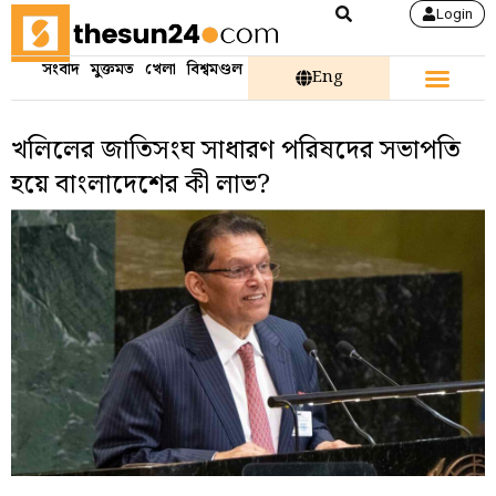
Login
সংবাদ
মুক্তমত
খেলা
বিশ্বমণ্ডল
Eng
খলিলের জাতিসংঘ সাধারণ পরিষদের সভাপতি
হয়ে বাংলাদেশের কী লাভ?