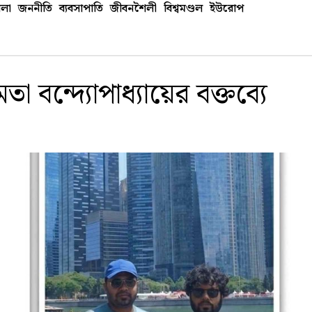
লা
জননীতি
ব্যবসাপাতি
জীবনশৈলী
বিশ্বমণ্ডল
ইউরোপ
তা বন্দ্যোপাধ্যায়ের বক্তব্যে