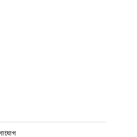
গাযোগ