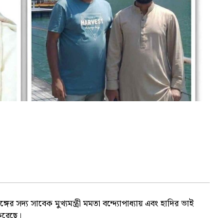
্গের সদ্য সাবেক মুখ্যমন্ত্রী মমতা বন্দ্যোপাধ্যায় এবং হাদির ভাই
করেছে।