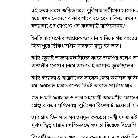
এই হত্যাকাণ্ডে জড়িত বলে পুলিশ ছাত্রলীগের সাবেক 
হয়ে এখন সেদেশের কারাগারে রয়েছেন। কিন্তু এখন মম
হত্যাকাণ্ডের নেপথ্যে কে কলকাঠি নাড়িয়েছেন?
ইনকিলাব মঞ্চের আহ্বায়ক ওসমান হাদিকে গত বছরের ১
সিঙ্গাপুরে চিকিৎসাধীন অবস্থায় মৃত্যু হয় তার।
হাদি জুলাই অভ্যুত্থানকারীদের কাছে জনপ্রিয় হলেও ত
অশালীন স্লোগান নিয়ে অনেকেই আপত্তি তুলেছিলেন।
হাদি হত্যাকাণ্ড ছাত্রলীগের সাবেক নেতা ফয়সাল কর
হয়, ফয়সাল হত্যাকাণ্ডের দিনই ভারতে পালিয়ে যান।
গত ৮ মার্চ ফয়সাল ও তার সহযোগী আলমগীর হোসেনকে 
গ্রেপ্তার করে পশ্চিমবঙ্গ পুলিশের বিশেষ টাস্কফোর্স 
তার প্রায় তিন মাস পর তৃণমূল কংগ্রেস নেত্রী মমতা 
মুখ্যমন্ত্রিত্ব হারান। পশ্চিমবঙ্গে ক্ষমতা নিয়েছে বিজেপি
বিরোধী দলে নেমে গত ২ জুন কলকাতায় এক কর্মসূচ