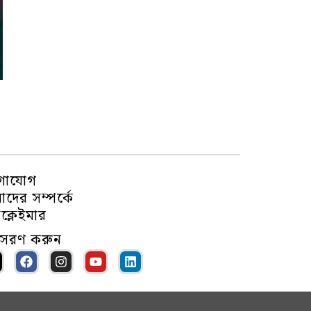
গাযোগ
দের সম্পর্কে
ক্লেইমার
ুসরণ করুন