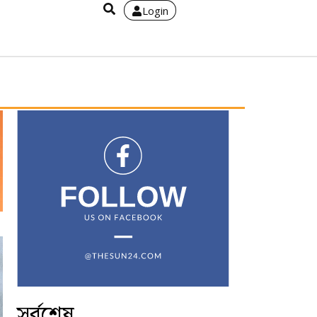
Login
সর্বশেষ