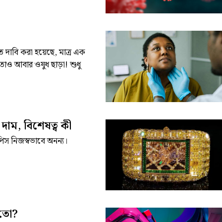
 দাবি করা হয়েছে, মাত্র এক
তাও আবার ওষুধ ছাড়া! শুধু
 দাম, বিশেষত্ব কী
পিস নিজস্বভাবে অনন্য।
 তো?