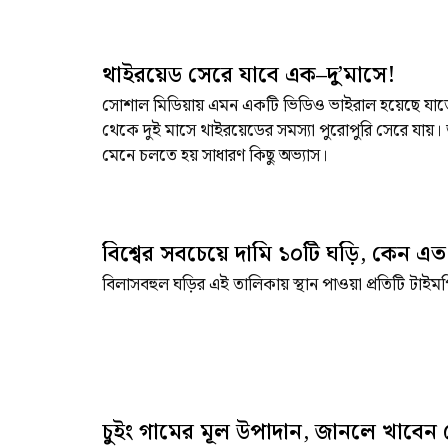
থাইরয়েড সেরে যাবে এক–দু’মাসে!
সোশাল মিডিয়ায় এমন একটি ভিডিও ভাইরাল হয়েছে যাতে
থেকে দুই মাসে থাইরয়েডের সমস্যা পুরোপুরি সেরে যায়। 
মেনে চলতে হয় সাধারণ কিছু অভ্যাস।
বিশ্বের সবচেয়ে দামি ১০টি ঘড়ি, কেন এত
বিলাসবহুল ঘড়ির এই তালিকায় স্থান পাওয়া প্রতিটি টাইম
চুইং গামের মূল উপাদান, জানলে খাবেন