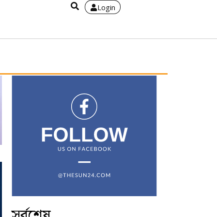
Login
সর্বশেষ