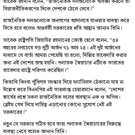
তারেক রহমান বলেন, “রাজনৈতিক দলগুলোকে অবজ্ঞা করলে তা
বিরাজনীতিকরণের দিকে দেশকে ঠেলে দেবে।”
রাজনৈতিক দলগুলোকে জনগণের আদালতে যাওয়ার ব্যবস্থা করে
দিতে হবে বলেও অন্তর্বর্তী সরকারের প্রতি আহ্বান জানান তিনি।
সাবেক রাষ্ট্রপতি জিয়াউর রহমানের জ্যেষ্ঠ ছেলে বলেন, “৫৪
বছরের সবচেয়ে বড় দুটি অর্জন ৭১ আর ২৪। এই দুই অর্জনের
মাধ্যমে যে বার্তা আমরা পেয়েছি তা হলো, দিল্লির তাবেদারি করার
জন্য এই দেশের জন্ম হয়নি। পলাতক স্বৈরাচার এটিকে ভারতের
তাবেদার রাষ্ট্রে পরিণত করেছিল।”
কিতাবি কিংবা পুঁথিগত সংস্কার দিয়ে ফ্যাসিবাদ ঠেকানো যায় না
উল্লেখ করে বিএনপির এই ভারপ্রাপ্ত চেয়ারম্যান বলেন, “দেশের
স্বার্থের প্রশ্নে সকল রাজনৈতিক দলের অবস্থান এক ও অভিন্ন।
ব্লেইম গেম দিয়ে দায়িত্ব এড়ানোর কোনো সুযোগ নেই এই
সরকারের।”
নতুন যে সরকার গঠিত হবে তারা পলাতক স্বৈরাচারের বিরুদ্ধে
ব্যবস্থা নেবে বলেও জানান তিনি।