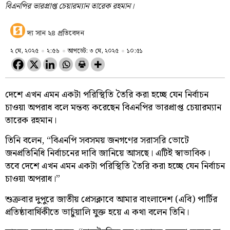
বিএনপির ভারপ্রাপ্ত চেয়ারম্যান তারেক রহমান।
দ্য সান ২৪ প্রতিবেদন
২ মে, ২০২৫
২:৫৬
আপডেট: ৩ মে, ২০২৫
১০:৫১
দেশে এখন এমন একটা পরিস্থিতি তৈরি করা হচ্ছে যেন নির্বাচন
চাওয়া অপরাধ বলে মন্তব্য করেছেন বিএনপির ভারপ্রাপ্ত চেয়ারম্যান
তারেক রহমান।
তিনি বলেন, “বিএনপি সবসময় জনগণের সরাসরি ভোটে
জনপ্রতিনিধি নির্বাচনের দাবি জানিয়ে আসছে। এটিই স্বাভাবিক।
তবে দেশে এখন এমন একটা পরিস্থিতি তৈরি করা হচ্ছে যেন নির্বাচন
চাওয়া অপরাধ।”
শুক্রবার দুপুরে জাতীয় প্রেসক্লাবে আমার বাংলাদেশ (এবি) পার্টির
প্রতিষ্ঠাবার্ষিকীতে ভার্চুয়ালি যুক্ত হয়ে এ কথা বলেন তিনি।