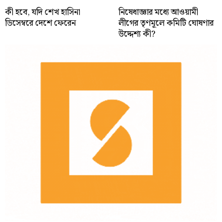
কী হবে, যদি শেখ হাসিনা
নিষেধাজ্ঞার মধ্যে আওয়ামী
ডিসেম্বরে দেশে ফেরেন
লীগের তৃণমূলে কমিটি ঘোষণার
উদ্দেশ্য কী?