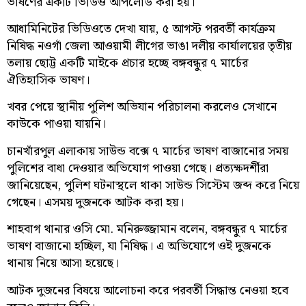
ভাষণের একটি ভিডিও আপলোড করা হয়।
আধামিনিটের ভিডিওতে দেখা যায়, ৫ আগস্ট পরবর্তী কার্যক্রম
নিষিদ্ধ নওগাঁ জেলা আওয়ামী লীগের ভাঙা দলীয় কার্যালয়ের তৃতীয়
তলায় ছোট্ট একটি মাইকে প্রচার হচ্ছে বঙ্গবন্ধুর ৭ মার্চের
ঐতিহাসিক ভাষণ।
খবর পেয়ে স্থানীয় পুলিশ অভিযান পরিচালনা করলেও সেখানে
কাউকে পাওয়া যায়নি।
চানখাঁরপুল এলাকায় সাউন্ড বক্সে ৭ মার্চের ভাষণ বাজানোর সময়
পুলিশের বাধা দেওয়ার অভিযোগ পাওয়া গেছে। প্রত্যক্ষদর্শীরা
জানিয়েছেন, পুলিশ ঘটনাস্থলে থাকা সাউন্ড সিস্টেম জব্দ করে নিয়ে
গেছেন। এসময় দুজনকে আটক করা হয়।
শাহবাগ থানার ওসি মো. মনিরুজ্জামান বলেন, বঙ্গবন্ধুর ৭ মার্চের
ভাষণ বাজানো হচ্ছিল, যা নিষিদ্ধ। এ অভিযোগে ওই দুজনকে
থানায় নিয়ে আসা হয়েছে।
আটক দুজনের বিষয়ে আলোচনা করে পরবর্তী সিদ্ধান্ত নেওয়া হবে