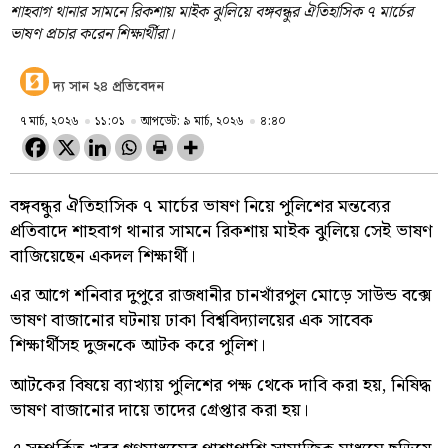
শাহবাগ থানার সামনে রিকশায় মাইক ঝুলিয়ে বঙ্গবন্ধুর ঐতিহাসিক ৭ মার্চের
ভাষণ প্রচার করেন শিক্ষার্থীরা।
দ্য সান ২৪ প্রতিবেদন
৭ মার্চ, ২০২৬
১১:০১
আপডেট: ৯ মার্চ, ২০২৬
৪:৪০
বঙ্গবন্ধুর ঐতিহাসিক ৭ মার্চের ভাষণ নিয়ে পুলিশের মন্তব্যের
প্রতিবাদে শাহবাগ থানার সামনে রিকশায় মাইক ঝুলিয়ে সেই ভাষণ
বাজিয়েছেন একদল শিক্ষার্থী।
এর আগে শনিবার দুপুরে রাজধানীর চানখাঁরপুল মোড়ে সাউন্ড বক্সে
ভাষণ বাজানোর ঘটনায় ঢাকা বিশ্ববিদ্যালয়ের এক সাবেক
শিক্ষার্থীসহ দুজনকে আটক করে পুলিশ।
আটকের বিষয়ে ব্যাখ্যায় পুলিশের পক্ষ থেকে দাবি করা হয়, নিষিদ্ধ
ভাষণ বাজানোর দায়ে তাদের গ্রেপ্তার করা হয়।