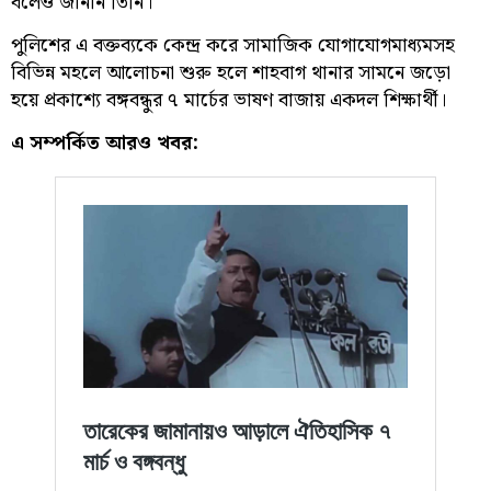
বলেও জানান তিনি।
পুলিশের এ বক্তব্যকে কেন্দ্র করে সামাজিক যোগাযোগমাধ্যমসহ
বিভিন্ন মহলে আলোচনা শুরু হলে শাহবাগ থানার সামনে জড়ো
হয়ে প্রকাশ্যে বঙ্গবন্ধুর ৭ মার্চের ভাষণ বাজায় একদল শিক্ষার্থী।
এ সম্পর্কিত আরও খবর: