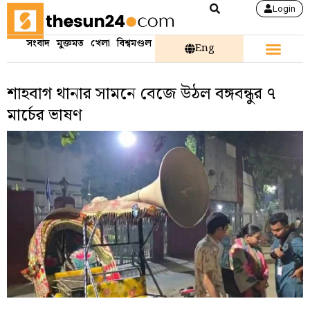
Login
সংবাদ
মুক্তমত
খেলা
বিশ্বমণ্ডল
Eng
শাহবাগ থানার সামনে বেজে উঠল বঙ্গবন্ধুর ৭
মার্চের ভাষণ