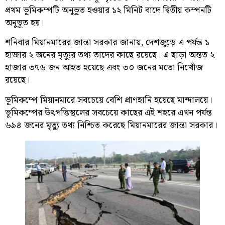
প্রথম ভূমিকম্পটি অনুভূত হওয়ার ১২ মিনিট বাদে দ্বিতীয় কম্পনটি
অনুভূত হয়।
শনিবার মিয়ানমারের জান্তা সরকার জানায়, দেশজুড়ে এ পর্যন্ত ১
হাজার ২ জনের মৃত্যুর তথ্য তাদের কাছে রয়েছে। এ ছাড়া অন্তত ২
হাজার ৩৭৬ জন আহত হয়েছে এবং ৩০ জনের মতো নিখোঁজ
রয়েছে।
ভূমিকম্পে মিয়ানমারে সবচেয়ে বেশি প্রাণহানি হয়েছে মান্দালয়ে।
ভূমিকম্পের উৎপত্তিস্থলের সবচেয়ে কাছের এই শহরে এখন পর্যন্ত
৬৯৪ জনের মৃত্যু তথ্য নিশ্চিত করেছে মিয়ানমারের জান্তা সরকার।