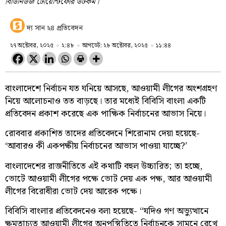
বিডিনিউজ টোয়েন্টিফোর ডটকম।
দ্য সান ২৪ প্রতিবেদন
২৭ অক্টোবর, ২০২৫
২:৪৮
আপডেট: ২৮ অক্টোবর, ২০২৫
১১:৪৪
বাংলাদেশে নির্বাচন যত ঘনিয়ে আসছে, আওয়ামী লীগের অংশগ্রহণ
নিয়ে আলোচনাও তত বাড়ছে। তার মধ্যেই বিবিসি বাংলা একটি
প্রতিবেদন প্রকাশ করেছে এক পাক্ষিক নির্বাচনের আভাস নিয়ে।
রোববার প্রকাশিত তাদের প্রতিবেদনে শিরোনাম দেয়া হয়েছে-
‘আবারও কী একপক্ষীয় নির্বাচনের আভাস পাওয়া যাচ্ছে?’
বাংলাদেশের রাজনীতিতে এই কথাটি বহুল উচ্চারিত; তা হচ্ছে,
ভোটে আওয়ামী লীগের পক্ষে ভোট দেয় এক পক্ষ, আর আওয়ামী
লীগের বিরোধীরা ভোট দেয় আরেক পক্ষে।
বিবিসি বাংলার প্রতিবেদনেও বলা হয়েছে- “যদিও গণ অভ্যুত্থানে
ক্ষমতাচ্যুত আওয়ামী লীগের অনুপস্থিতিতে নির্বাচনকে সামনে রেখে