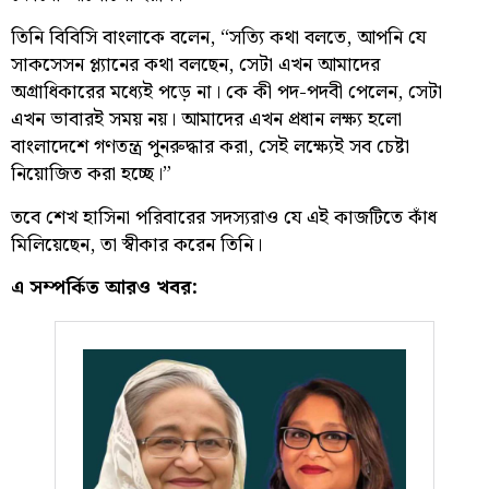
তিনি বিবিসি বাংলাকে বলেন, “সত্যি কথা বলতে, আপনি যে
সাকসেসন প্ল্যানের কথা বলছেন, সেটা এখন আমাদের
অগ্রাধিকারের মধ্যেই পড়ে না। কে কী পদ-পদবী পেলেন, সেটা
এখন ভাবারই সময় নয়। আমাদের এখন প্রধান লক্ষ্য হলো
বাংলাদেশে গণতন্ত্র পুনরুদ্ধার করা, সেই লক্ষ্যেই সব চেষ্টা
নিয়োজিত করা হচ্ছে।”
তবে শেখ হাসিনা পরিবারের সদস্যরাও যে এই কাজটিতে কাঁধ
মিলিয়েছেন, তা স্বীকার করেন তিনি।
এ সম্পর্কিত আরও খবর: