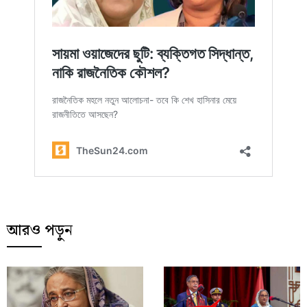
আরও পড়ুন