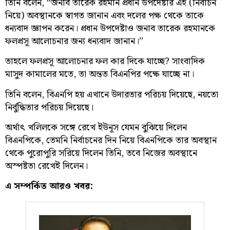
তিনি বলেন, “জনাব তারেক রহমান প্রধান উপদেষ্টার এই (নির্বাচন
নিয়ে) অবস্থানকে স্বাগত জানান এবং দলের পক্ষ থেকে তাকে
ধন্যবাদ জ্ঞাপন করেন। প্রধান উপদেষ্টাও জনাব তারেক রহমানকে
ফলপ্রসূ আলোচনার জন্য ধন্যবাদ জানান।”
তাহলে ফলপ্রসূ আলোচনার ফল কার দিকে যাচ্ছে? সাংবাদিক
মাসুদ কামালের মতে, তা অন্তত বিএনপির পক্ষে যাচ্ছে না।
তিনি বলেন, বিএনপি হয় এখানে উদারতার পরিচয় দিয়েছে, নয়তো
নির্বুদ্ধিতার পরিচয় দিয়েছে।
অর্থাৎ খলিলকে সঙ্গে রেখে ইউনূস যেমন বুঝিয়ে দিলেন
বিএনপিকে, তেমনি নির্বাচনের দিন নিয়ে বিএনপিকে তার অবস্থান
থেকে পুরোপুরি সরিয়ে দিলেন তিনি, তবে নিজের অবস্থানে
অস্পষ্টতা রেখেই দিলেন।
এ সম্পর্কিত আরও খবর: