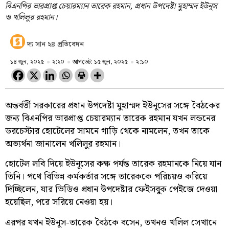
বিএনপির ভারপ্রাপ্ত চেয়ারম্যান তারেক রহমান, প্রধান উপদেষ্টা মুহাম্মদ ইউনূস
ও খলিলুর রহমান।
দ্য সান ২৪ প্রতিবেদন
১৪ জুন, ২০২৫
২:২০
আপডেট: ১৫ জুন, ২০২৫
২:১০
অন্তর্বর্তী সরকারের প্রধান উপদেষ্টা মুহাম্মদ ইউনূসের সঙ্গে বৈঠকের
জন্য বিএনপির ভারপ্রাপ্ত চেয়ারম্যান তারেক রহমান যখন লন্ডনের
ডরচেস্টার হোটেলের সামনে গাড়ি থেকে নামলেন, তখন তাকে
অভ্যর্থনা জানালেন খলিলুর রহমান।
হোটেল লবি দিয়ে ইউনূসের কক্ষ পর্যন্ত তারেক রহমানকে নিয়ে যান
তিনি। পথে বিভিন্ন কর্মকর্তার সঙ্গে তারেককে পরিচয়ও করিয়ে
দিচ্ছিলেন, যার ভিডিও প্রধান উপদেষ্টার ফেইসবুক পেইজে দেওয়া
হয়েছিল, পরে সরিয়ে নেওয়া হয়।
এরপর যখন ইউনূস-তারেক বৈঠকে বসেন, তখনও খলিল সেখানে