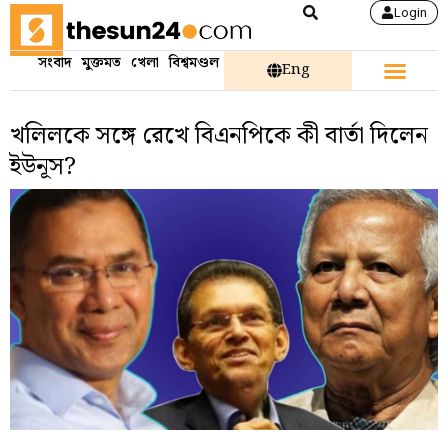
Login
সংবাদ
মুক্তমত
খেলা
বিশ্বমণ্ডল
Eng
খলিলকে সঙ্গে রেখে বিএনপিকে কী বার্তা দিলেন
ইউনূস?