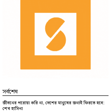
সর্বশেষ
জীবনের পরোয়া করি না, দেশের মানুষের জন্যই ফিরতে হবে:
শেখ হাসিনা