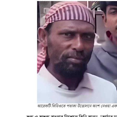
আরেকটি ভিডিওতে পতাকা উত্তোলনে অংশ নেওয়া এক