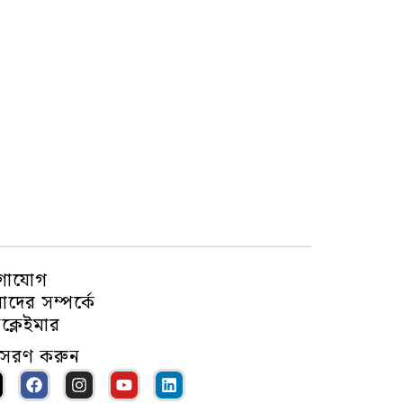
গাযোগ
দের সম্পর্কে
ক্লেইমার
ুসরণ করুন