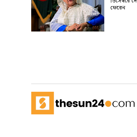
ডিসেম্বরে দ
ফেরেন