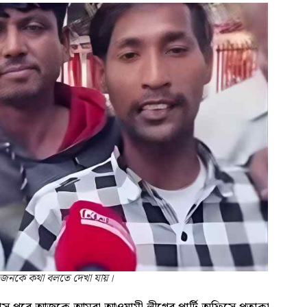
জনকে কথা বলতে দেখা যায়।