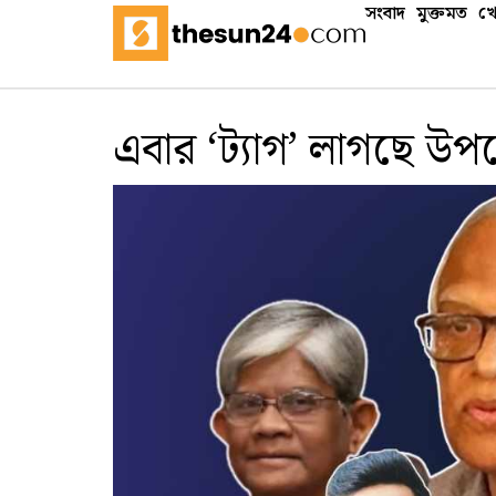
সংবাদ
মুক্তমত
খে
এবার ‘ট্যাগ’ লাগছে উপদে