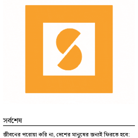
সর্বশেষ
জীবনের পরোয়া করি না, দেশের মানুষের জন্যই ফিরতে হবে: