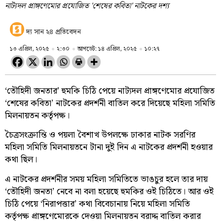
নাট্যদল প্রাঙ্গণেমোর প্রযোজিত 'শেষের কবিতা' নাটকের দশ্য
দ্য সান ২৪ প্রতিবেদন
১৩ এপ্রিল, ২০২৫
২:৩০
আপডেট: ১৪ এপ্রিল, ২০২৫
১০:২৭
‘তৌহিদী জনতার’ হুমকি চিঠি পেয়ে নাট্যদল প্রাঙ্গণেমোর প্রযোজিত
‘শেষের কবিতা’ নাটকের প্রদর্শনী বাতিল করে দিয়েছে মহিলা সমিতি
মিলনায়তন কর্তৃপক্ষ।
চৈত্রসংক্রান্তি ও পয়লা বৈশাখ উপলক্ষে ঢাকার নাটক সরণির
মহিলা সমিতি মিলনায়তনে টানা দুই দিন এ নাটকের প্রদর্শনী হওয়ার
কথা ছিল।
এ নাটকের প্রদর্শনীর সময় মহিলা সমিতিতে ভাঙচুর হলে তার দায়
‘তৌহিদী জনতা’ নেবে না বলা হয়েছে হুমকির ওই চিঠিতে। আর ওই
চিঠি পেয়ে ‘নিরাপত্তার’ কথা বিবেচানায় নিয়ে মহিলা সমিতি
কর্তৃপক্ষ প্রাঙ্গণেমোরকে দেওয়া মিলনায়তন বরাদ্দ বাতিল করার