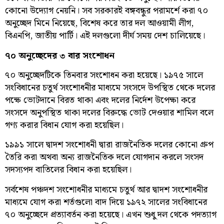
কোনো উদ্যোগ নেয়নি। সব সরকারই বঙ্গবন্ধুর পরামর্শে করা ৭০
অনুচ্ছেদ মিনে নিয়েছে, বিশেষ করে তার দল আওয়ামী লীগ,
বিএনপি, জাতীয় পার্টি। এই দলগুলো দীর্ঘ সময় দেশ চালিয়েছে।
৭০ অনুচ্ছেদের ৩ বার সংশোধন
৭০ অনুচ্ছেদটিকে তিনবার সংশোধন করা হয়েছে। ১৯৭৫ সালে
সংবিধানের চতুর্থ সংশোধনীর মাধ্যমে সংসদে উপস্থিত থেকে দলের
পক্ষে ভোটদানে বিরত থাকা এবং দলের নির্দেশ উপেক্ষা করে
সংসদে অনুপস্থিত থাকা দলের বিরুদ্ধে ভোট দেওয়ার শামিল বলে
গণ্য করার বিধান যোগ করা হয়েছিল।
১৯৯১ সালে দ্বাদশ সংশোধনী দ্বারা রাজনৈতিক দলের কোনো গ্রুপ
তৈরি করা অথবা অন্য রাজনৈতিক দলে যোগদান করলে সংসদ
সদস্যপদ বাতিলের বিধান করা হয়েছিল।
সর্বশেষ পঞ্চদশ সংশোধনীর মাধ্যমে চতুর্থ আর দ্বাদশ সংশোধনীর
মাধ্যমে যোগ করা শর্তগুলো বাদ দিয়ে ১৯৭২ সালের সংবিধানের
৭০ অনুচ্ছেদে প্রত্যাবর্তন করা হয়েছে। এখন শুধু দল থেকে পদত্যাগ