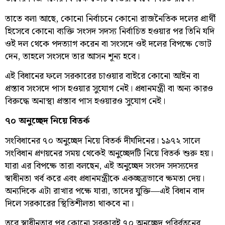
তাতে বলা আছে, কোনো নির্বাচনে কোনো রাজনৈতিক দলের প্রার্থী
হিসেবে কোনো ব্যক্তি সংসদ সদস্য নির্বাচিত হওয়ার পর তিনি যদি
ওই দল থেকে পদত্যাগ করেন বা সংসদে ওই দলের বিপক্ষে ভোট
দেন, তাহলে সংসদে তার আসন শূন্য হবে।
এই বিধানের ফলে সরকারের চাওয়ার বাইরে কোনো আইন বা
প্রস্তাব সংসদে পাস হওয়ার সুযোগ নেই। প্রধানমন্ত্রী বা অন্য কারও
বিরুদ্ধে অনাস্থা প্রস্তাব পাস হওয়ারও সুযোগ নেই।
৭০ অনুচ্ছেদ নিয়ে বিতর্ক
সংবিধানের ৭০ অনুচ্ছেদ নিয়ে বিতর্ক দীর্ঘদিনের। ১৯৭২ সালে
সংবিধান প্রণয়নের সময় থেকেই অনুচ্ছেদটি নিয়ে বিতর্ক শুরু হয়।
যারা এর বিপক্ষে তারা বলছেন, এই অনুচ্ছেদ সংসদ সদস্যদের
স্বাধীনতা খর্ব করে এবং প্রধানমন্ত্রীকে একচ্ছত্রভাবে ক্ষমতা দেয়।
অন্যদিকে এটা রাখার পক্ষে যারা, তাদের যুক্তি—এই বিধান বাদ
দিলে সরকারের স্থিতিশীলতা থাকবে না।
তবে স্বাধীনতার পর কোনো সরকারই ৭০ অনুচ্ছেদ পরির্বতনের