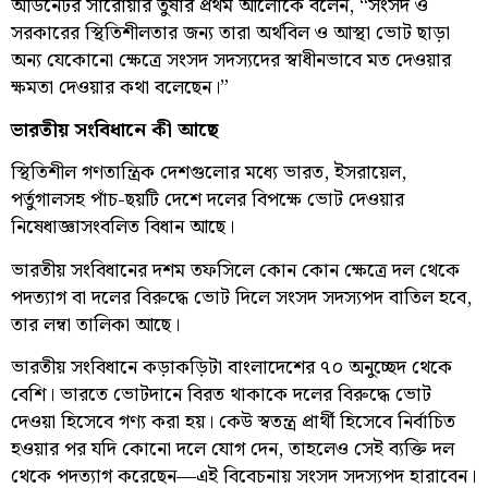
অর্ডিনেটর সারোয়ার তুষার প্রথম আলোকে বলেন, “সংসদ ও
সরকারের স্থিতিশীলতার জন্য তারা অর্থবিল ও আস্থা ভোট ছাড়া
অন্য যেকোনো ক্ষেত্রে সংসদ সদস্যদের স্বাধীনভাবে মত দেওয়ার
ক্ষমতা দেওয়ার কথা বলেছেন।”
ভারতীয় সংবিধানে কী আছে
স্থিতিশীল গণতান্ত্রিক দেশগুলোর মধ্যে ভারত, ইসরায়েল,
পর্তুগালসহ পাঁচ-ছয়টি দেশে দলের বিপক্ষে ভোট দেওয়ার
নিষেধাজ্ঞাসংবলিত বিধান আছে।
ভারতীয় সংবিধানের দশম তফসিলে কোন কোন ক্ষেত্রে দল থেকে
পদত্যাগ বা দলের বিরুদ্ধে ভোট দিলে সংসদ সদস্যপদ বাতিল হবে,
তার লম্বা তালিকা আছে।
ভারতীয় সংবিধানে কড়াকড়িটা বাংলাদেশের ৭০ অনুচ্ছেদ থেকে
বেশি। ভারতে ভোটদানে বিরত থাকাকে দলের বিরুদ্ধে ভোট
দেওয়া হিসেবে গণ্য করা হয়। কেউ স্বতন্ত্র প্রার্থী হিসেবে নির্বাচিত
হওয়ার পর যদি কোনো দলে যোগ দেন, তাহলেও সেই ব্যক্তি দল
থেকে পদত্যাগ করেছেন—এই বিবেচনায় সংসদ সদস্যপদ হারাবেন।