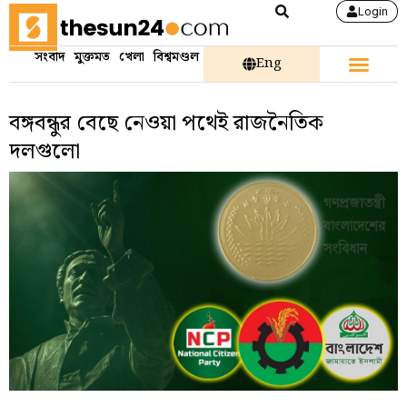
Login
সংবাদ
মুক্তমত
খেলা
বিশ্বমণ্ডল
Eng
বঙ্গবন্ধুর বেছে নেওয়া পথেই রাজনৈতিক
দলগুলো