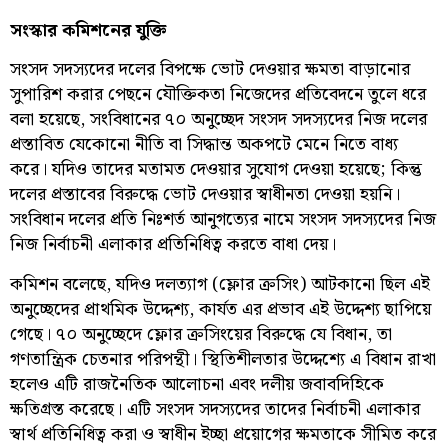
সংস্কার কমিশনের যুক্তি
সংসদ সদস্যদের দলের বিপক্ষে ভোট দেওয়ার ক্ষমতা বাড়ানোর
সুপারিশ করার পেছনে যৌক্তিকতা নিজেদের প্রতিবেদনে তুলে ধরে
বলা হয়েছে, সংবিধানের ৭০ অনুচ্ছেদ সংসদ সদস্যদের নিজ দলের
প্রস্তাবিত যেকোনো নীতি বা সিদ্ধান্ত অকপটে মেনে নিতে বাধ্য
করে। যদিও তাদের মতামত দেওয়ার সুযোগ দেওয়া হয়েছে; কিন্তু
দলের প্রস্তাবের বিরুদ্ধে ভোট দেওয়ার স্বাধীনতা দেওয়া হয়নি।
সংবিধান দলের প্রতি নিঃশর্ত আনুগত্যের নামে সংসদ সদস্যদের নিজ
নিজ নির্বাচনী এলাকার প্রতিনিধিত্ব করতে বাধা দেয়।
কমিশন বলেছে, যদিও দলত্যাগ (ফ্লোর ক্রসিং) আটকানো ছিল এই
অনুচ্ছেদের প্রাথমিক উদ্দেশ্য, কার্যত এর প্রভাব এই উদ্দেশ্য ছাপিয়ে
গেছে। ৭০ অনুচ্ছেদে ফ্লোর ক্রসিংয়ের বিরুদ্ধে যে বিধান, তা
গণতান্ত্রিক চেতনার পরিপন্থী। স্থিতিশীলতার উদ্দেশ্যে এ বিধান রাখা
হলেও এটি রাজনৈতিক আলোচনা এবং দলীয় জবাবদিহিকে
ক্ষতিগ্রস্ত করেছে। এটি সংসদ সদস্যদের তাদের নির্বাচনী এলাকার
স্বার্থ প্রতিনিধিত্ব করা ও স্বাধীন ইচ্ছা প্রয়োগের ক্ষমতাকে সীমিত করে