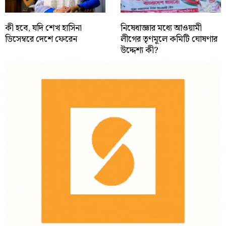
কী হবে, যদি শেখ হাসিনা
নিষেধাজ্ঞার মধ্যে আওয়ামী
ডিসেম্বরে দেশে ফেরেন
লীগের তৃণমূলে কমিটি ঘোষণার
উদ্দেশ্য কী?