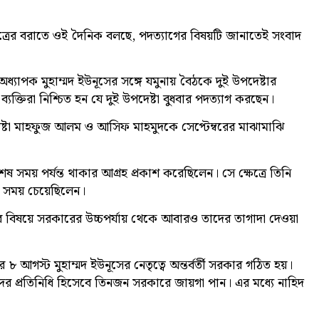
ত্রের বরাতে ওই দৈনিক বলছে, পদত্যাগের বিষয়টি জানাতেই সংবাদ
অধ্যাপক মুহাম্মদ ইউনূসের সঙ্গে যমুনায় বৈঠকে দুই উপদেষ্টার
 ব্যক্তিরা নিশ্চিত হন যে দুই উপদেষ্টা বুধবার পদত্যাগ করছেন।
পদেষ্টা মাহফুজ আলম ও আসিফ মাহমুদকে সেপ্টেম্বরের মাঝামাঝি
সময় পর্যন্ত থাকার আগ্রহ প্রকাশ করেছিলেন। সে ক্ষেত্রে তিনি
ফ সময় চেয়েছিলেন।
 বিষয়ে সরকারের উচ্চপর্যায় থেকে আবারও তাদের তাগাদা দেওয়া
গস্ট মুহাম্মদ ইউনূসের নেতৃত্বে অন্তর্বর্তী সরকার গঠিত হয়।
্রদের প্রতিনিধি হিসেবে তিনজন সরকারে জায়গা পান। এর মধ্যে নাহিদ