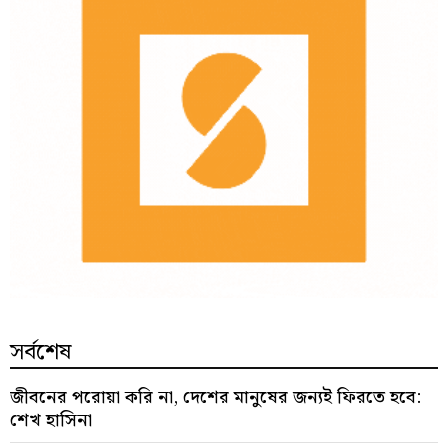
সর্বশেষ
জীবনের পরোয়া করি না, দেশের মানুষের জন্যই ফিরতে হবে:
শেখ হাসিনা