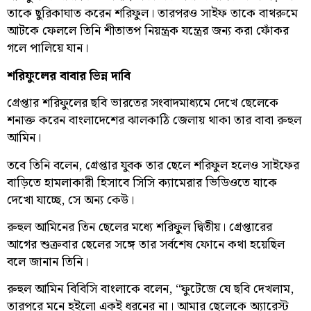
তাকে ছুরিকাঘাত করেন শরিফুল। তারপরও সাইফ তাকে বাথরুমে
আটকে ফেললে তিনি শীতাতপ নিয়ন্ত্রক যন্ত্রের জন্য করা ফোঁকর
গলে পালিয়ে যান।
শরিফুলের বাবার ভিন্ন দাবি
গ্রেপ্তার শরিফুলের ছবি ভারতের সংবাদমাধ্যমে দেখে ছেলেকে
শনাক্ত করেন বাংলাদেশের ঝালকাঠি জেলায় থাকা তার বাবা রুহুল
আমিন।
তবে তিনি বলেন, গ্রেপ্তার যুবক তার ছেলে শরিফুল হলেও সাইফের
বাড়িতে হামলাকারী হিসাবে সিসি ক্যামেরার ভিডিওতে যাকে
দেখো যাচ্ছে, সে অন্য কেউ।
রুহুল আমিনের তিন ছেলের মধ্যে শরিফুল দ্বিতীয়। গ্রেপ্তারের
আগের শুক্রবার ছেলের সঙ্গে তার সর্বশেষ ফোনে কথা হয়েছিল
বলে জানান তিনি।
রুহুল আমিন বিবিসি বাংলাকে বলেন, “ফুটেজে যে ছবি দেখলাম,
তারপরে মনে হইলো একই ধরনের না। আমার ছেলেকে অ্যারেস্ট