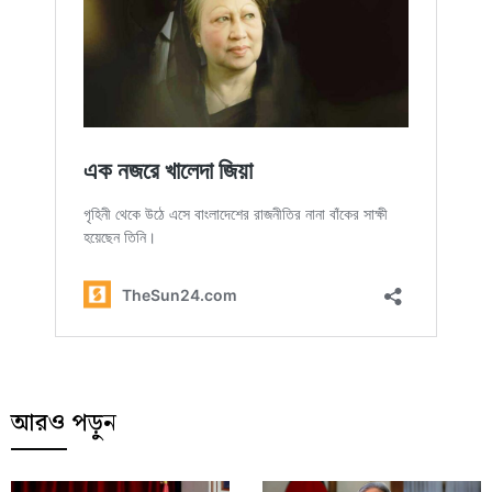
আরও পড়ুন