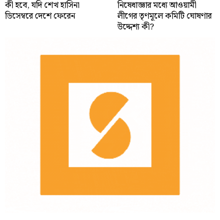
কী হবে, যদি শেখ হাসিনা
নিষেধাজ্ঞার মধ্যে আওয়ামী
ডিসেম্বরে দেশে ফেরেন
লীগের তৃণমূলে কমিটি ঘোষণার
উদ্দেশ্য কী?