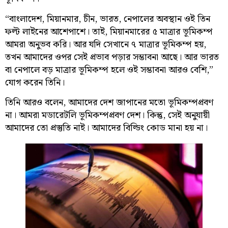
“বাংলাদেশ, মিয়ানমার, চীন, ভারত, নেপালের অবস্থান ওই তিন
ফল্ট লাইনের আশেপাশে। তাই, মিয়ানমারের ৫ মাত্রার ভূমিকম্প
আমরা অনুভব করি। আর যদি সেখানে ৭ মাত্রার ভূমিকম্প হয়,
তখন আমাদের ওপর সেই প্রভাব পড়ার সম্ভাবনা আছে। আর ভারত
বা নেপালে বড় মাত্রার ভূমিকম্প হলে ওই সম্ভাবনা আরও বেশি,”
যোগ করেন তিনি।
তিনি আরও বলেন, আমাদের দেশ জাপানের মতো ভূমিকম্পপ্রবণ
না। আমরা মডারেটলি ভূমিকম্পপ্রবণ দেশ। কিন্তু, সেই অনুযায়ী
আমাদের তো প্রস্তুতি নাই। আমাদের বিল্ডিং কোড মানা হয় না।