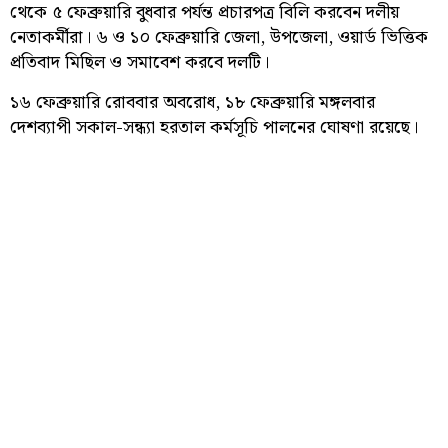
থেকে ৫ ফেব্রুয়ারি বুধবার পর্যন্ত প্রচারপত্র বিলি করবেন দলীয়
নেতাকর্মীরা। ৬ ও ১০ ফেব্রুয়ারি জেলা, উপজেলা, ওয়ার্ড ভিত্তিক
প্রতিবাদ মিছিল ও সমাবেশ করবে দলটি।
১৬ ফেব্রুয়ারি রোববার অবরোধ, ১৮ ফেব্রুয়ারি মঙ্গলবার
দেশব্যাপী সকাল-সন্ধ্যা হরতাল কর্মসূচি পালনের ঘোষণা রয়েছে।