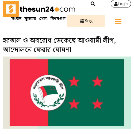
Login
সংবাদ
মুক্তমত
খেলা
বিশ্বমণ্ডল
Eng
হরতাল ও অবরোধ ডেকেছে আওয়ামী লীগ,
আন্দোলনে ফেরার ঘোষণা