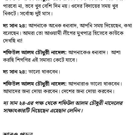
পারবো না, তবে খুব বেশি দিন নয়। ওদের বিদায়ের সময় খুব
নিকটে। সর্বোচ্চ দুই মাস।
দ্য সান ২৪:
আপনাকে অনেক ধন্যবাদ, আপনি সময় দিয়েছেন, কথা
বলেছেন। আমরা তো আওয়ামী লীগের মুখপাত্র হিসেবে কাউকে
দেখছি না!
শফিউল আলম চৌধুরী নাদেল:
আপনাকেও ধন্যবাদ। আশা
করছি শিগগির এই সমস্যা কেটে যাবে।
দ্য সান ২৪:
ভালো থাকবেন।
শফিউল আলম চৌধুরী নাদেল:
আপনারাও ভালো থাকবেন।
আমাদের জন্য দোয়া করবেন। দেশের জন্য দোয়া করবেন।
দ্য সান ২৪-এর পক্ষ থেকে শফিউল আলম চৌধুরী নাদেলের
সাক্ষাৎকারটি নিয়েছেন এহেছান লেনিন।