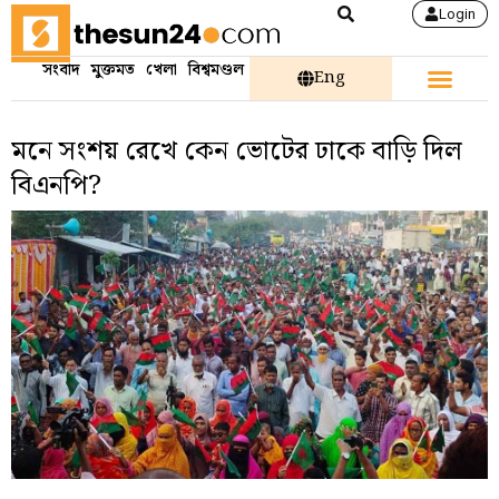
Login
সংবাদ
মুক্তমত
খেলা
বিশ্বমণ্ডল
Eng
মনে সংশয় রেখে কেন ভোটের ঢাকে বাড়ি দিল
বিএনপি?