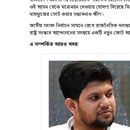
ওই আসন থেকে মনোনয়ন দেওয়ার ঘোষণা দিয়েছে বি
মাহফুজের ভোট করার সম্ভাবনাও ক্ষীণ।
জাতীয় সংসদ নির্বাচন সামনে রেখে রাজনৈতিক দলগুল
রাষ্ট্র সংস্কার আন্দোলনের সমন্বয়ে একটি নতুন জোট 
এ সম্পর্কিত আরও খবর
: