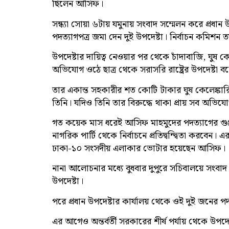
ছিলেন আসিফ।
সন্ধ্যা সোয়া ৬টায় যমুনায় সংবাদ সম্মেলন করে প্রধ
পদত্যাগপত্র জমা দেন দুই উপদেষ্টা। নির্বাচন কমিশ
উপদেষ্টার দায়িত্ব নেওয়ার পর থেকে চাঁদাবাজি, ঘুষ কেল
অভিযোগ ওঠে ছাত্র থেকে সরাসরি রাষ্ট্রের উপদেষ্টা 
তার একান্ত সহকারীর শত কোটি টাকার ঘুষ কেলেঙ্কারি
তিনি। যদিও তিনি তার বিরুদ্ধে থাকা প্রায় সব অভি
গত কয়েক মাস ধরেই আসিফ মাহমুদের পদত্যাগের গুঞ্জ
নাগরিক পার্টি থেকে নির্বাচনে প্রতিদ্বন্দ্বিতা করবেন। 
ঢাকা-১০ সংসদীয় এলাকার ভোটার হয়েছেন আসিফ
নানা আলোচনার মধ্যে বুধবার দুপুরে সচিবালয়ে সংবা
উপদেষ্টা।
পরে প্রধান উপদেষ্টার কার্যালয় থেকে ওই দুই জনের প
এর আগেও অন্তর্বর্তী সরকারের শীর্ষ পর্যায় থেকে উ