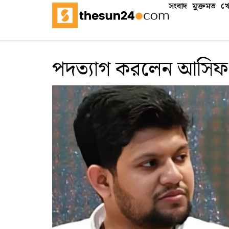
সংবাদ
মুক্তমত
খে
পদত্যাগ করলেন আসিফ