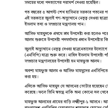
সময়ের মধ্যে পদত্যাগের পরামর্শ দেওয়া হয়েছিল।
গত বছরের ৫ আগস্ট শেখ হাসিনার সরকার পতনের পর ৮ আ
এই সরকারে জুলাই গণ-অভ্যুত্থানে নেতৃত্ব দেওয়া ছাত
ইসলাম তথ্য ও সম্প্রচার মন্ত্রণালয় পান।
আসিফ মাহমুদকে প্রথমে শ্রম উপদেষ্টা করা হলেও পরে স্
আলম শুরুতে উপদেষ্টা পদমর্যাদায় প্রধান উপদেষ্টার 
জুলাই অভ্যুত্থানে নেতৃত্ব দেওয়া ছাত্রনেতাদের উদ্য
(এনসিপি) যাত্রা শুরু করে। নাহিদ ইসলাম উপদেষ্টা 
সম্প্রচার মন্ত্রণালয়ের উপদেষ্টা হন মাহফুজ আলম।
অবশ্য মাহফুজ আলম ও আসিফ মাহমুদের এনসিপিতে ক
করা হয়।
এদিকে আসিফ মাহমুদ যে আসনের ভোটার হয়েছেন সেই
করেছে। ফলে তিনি স্বতন্ত্র নাকি অন্য কোনো দল থে
মাহফুজ আলমের গ্রামের বাড়ি লক্ষ্মীপুর-১ আসনে। আ
বাংলাদেশ এলডিপির চেয়ারম্যান শাহাদাত হোসেন সেল