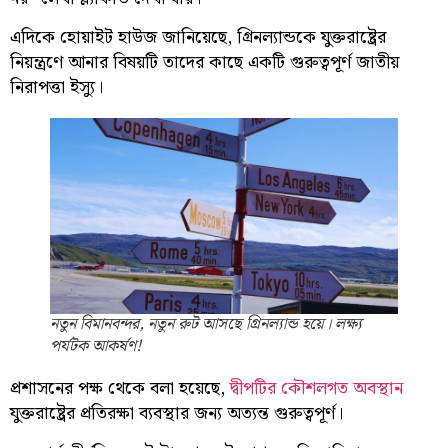
এদিকে হোয়াইট হাউজ জানিয়েছে, গ্রিনল্যান্ডকে যুক্তরাষ্ট্রের
নিয়ন্ত্রণে আনার বিষয়টি তাদের কাছে একটি গুরুত্বপূর্ণ জাতীয়
নিরাপত্তা ইস্যু।
নতুন বিমানবন্দর, নতুন রুট আসছে গ্রিনল্যান্ড হয়ে। লক্ষ্য
পর্যটক আকর্ষণ!
প্রশাসনের পক্ষ থেকে বলা হয়েছে,
দ্বীপটির কৌশলগত অবস্থান
যুক্তরাষ্ট্রের প্রতিরক্ষা ব্যবস্থার জন্য অত্যন্ত গুরুত্বপূর্ণ।