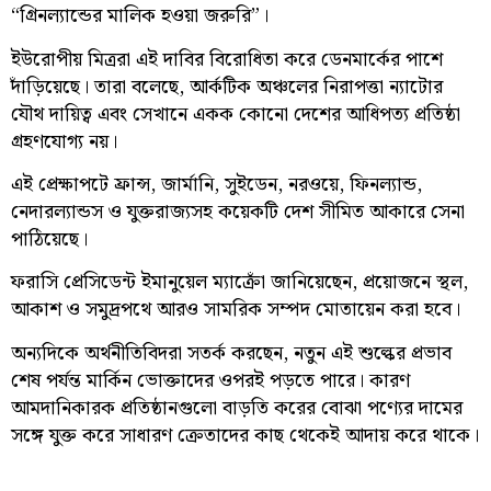
“গ্রিনল্যান্ডের মালিক হওয়া জরুরি”।
ইউরোপীয় মিত্ররা এই দাবির বিরোধিতা করে ডেনমার্কের পাশে
দাঁড়িয়েছে। তারা বলেছে, আর্কটিক অঞ্চলের নিরাপত্তা ন্যাটোর
যৌথ দায়িত্ব এবং সেখানে একক কোনো দেশের আধিপত্য প্রতিষ্ঠা
গ্রহণযোগ্য নয়।
এই প্রেক্ষাপটে ফ্রান্স, জার্মানি, সুইডেন, নরওয়ে, ফিনল্যান্ড,
নেদারল্যান্ডস ও যুক্তরাজ্যসহ কয়েকটি দেশ সীমিত আকারে সেনা
পাঠিয়েছে।
ফরাসি প্রেসিডেন্ট ইমানুয়েল ম্যাক্রোঁ জানিয়েছেন, প্রয়োজনে স্থল,
আকাশ ও সমুদ্রপথে আরও সামরিক সম্পদ মোতায়েন করা হবে।
অন্যদিকে অর্থনীতিবিদরা সতর্ক করছেন, নতুন এই শুল্কের প্রভাব
শেষ পর্যন্ত মার্কিন ভোক্তাদের ওপরই পড়তে পারে। কারণ
আমদানিকারক প্রতিষ্ঠানগুলো বাড়তি করের বোঝা পণ্যের দামের
সঙ্গে যুক্ত করে সাধারণ ক্রেতাদের কাছ থেকেই আদায় করে থাকে।