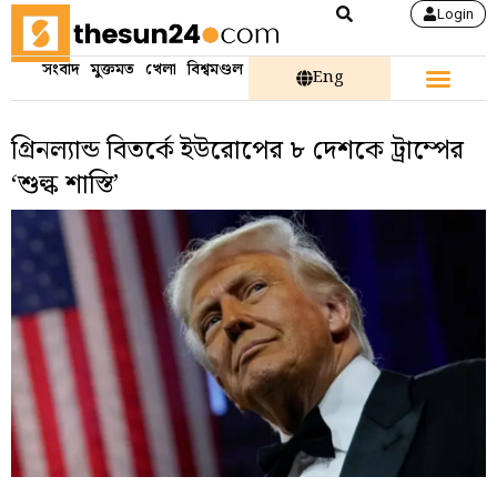
Login
সংবাদ
মুক্তমত
খেলা
বিশ্বমণ্ডল
Eng
গ্রিনল্যান্ড বিতর্কে ইউরোপের ৮ দেশকে ট্রাম্পের
‘শুল্ক শাস্তি’