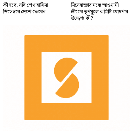
কী হবে, যদি শেখ হাসিনা
নিষেধাজ্ঞার মধ্যে আওয়ামী
ডিসেম্বরে দেশে ফেরেন
লীগের তৃণমূলে কমিটি ঘোষণার
উদ্দেশ্য কী?