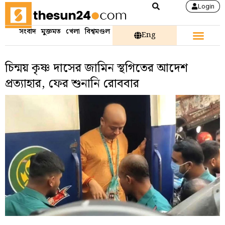
Login
সংবাদ
মুক্তমত
খেলা
বিশ্বমণ্ডল
Eng
চিন্ময় কৃষ্ণ দাসের জামিন স্থগিতের আদেশ
প্রত্যাহার, ফের শুনানি রোববার