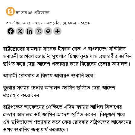
দ্য সান ২৪ প্রতিবেদন
৩০ এপ্রিল, ২০২৫
৭:৪২
আপডেট: ১ মে, ২০২৫
১২:১৮
রাষ্ট্রদ্রোহের মামলায় সাবেক ইসকন নেতা ও বাংলাদেশ সম্মিলিত
সনাতনী জাগরণ জোটের মুখপাত্র চিন্ময় কৃষ্ণ দাস ব্রহ্মচারীর জামিন
স্থগিত করে দেয়া আদেশ প্রত্যাহার করে নিয়েছেন চেম্বার আদালত।
আগামী রোববার এ বিষয়ে আবারও শুনানি হবে।
বুধবার সন্ধ্যায় চেম্বার আদালত জামিন স্থগিতে দেয়া আদেশ
প্রত্যাহার করে নেন।
রাষ্ট্রপক্ষের আবেদনের প্রেক্ষিতে এদিন সন্ধ্যায় আপিল বিভাগের
চেম্বার আদালত ওই জামিন আদেশ স্থগিত করেন। কিছুক্ষণ পরে
ওই স্থগিতাদেশ প্রত্যাহার করে ফের রোববার রাষ্ট্রপক্ষের আবেদনের
ওপর শুনানির জন্য ধার্য করেছেন।