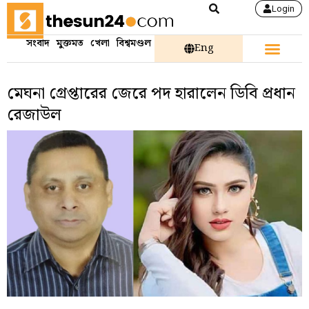
Login
সংবাদ
মুক্তমত
খেলা
বিশ্বমণ্ডল
Eng
মেঘনা গ্রেপ্তারের জেরে পদ হারালেন ডিবি প্রধান
রেজাউল